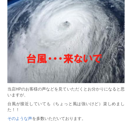
当店HPのお客様の声などを見ていただくとお分かりになると思
いますが、
台風が接近していても（ちょっと風は強いけど）楽しめまし
た！！
そのような声
を多数いただいております。