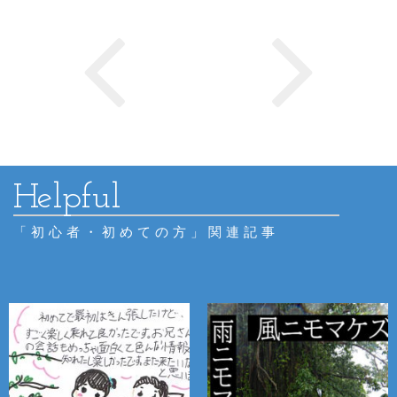
「初心者・初めての方」関連記事