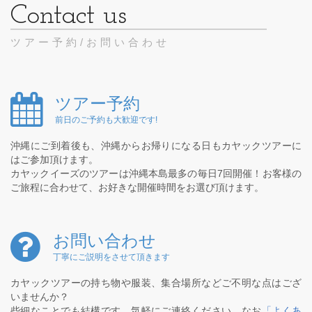
ツアー予約/お問い合わせ
ツアー予約
前日のご予約も大歓迎です!
沖縄にご到着後も、沖縄からお帰りになる日もカヤックツアーに
はご参加頂けます。
カヤックイーズのツアーは沖縄本島最多の毎日7回開催！お客様の
ご旅程に合わせて、お好きな開催時間をお選び頂けます。
お問い合わせ
丁寧にご説明をさせて頂きます
カヤックツアーの持ち物や服装、集合場所などご不明な点はござ
いませんか？
些細なことでも結構です。気軽にご連絡ください。なお
「よくあ