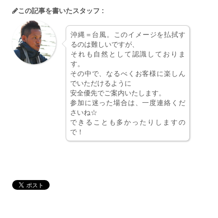
この記事を書いたスタッフ :
沖縄＝台風。このイメージを払拭す
るのは難しいですが、
それも自然として認識しておりま
す。
その中で、なるべくお客様に楽しん
でいただけるように
安全優先でご案内いたします。
参加に迷った場合は、一度連絡くだ
さいね☆
できることも多かったりしますの
で！