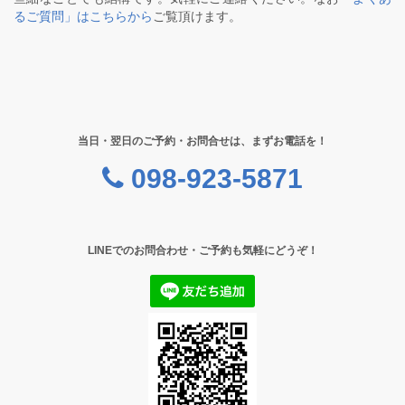
るご質問」はこちらから
ご覧頂けます。
当日・翌日のご予約・お問合せは、まずお電話を！
098-923-5871
LINEでのお問合わせ・ご予約も気軽にどうぞ！