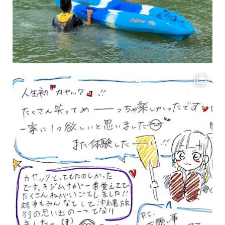
3月のお客様のアンケートをご紹介していきます。 沢山のお客様の声ありがとうございます