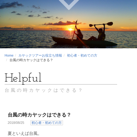
Home
カヤックツアーお役立ち情報
初心者・初めての方
台風の時カヤックはできる？
台風の時カヤックはできる？
台風の時カヤックはできる？
2018/08/25
初心者・初めての方
夏といえば台風。