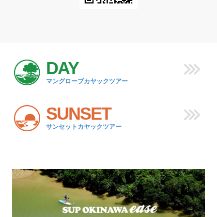
DAY
マングローブカヤックツアー
SUNSET
サンセットカヤックツアー