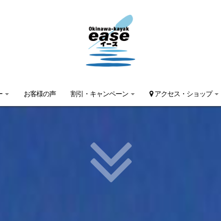
ー
お客様の声
割引・キャンペーン
アクセス・ショップ