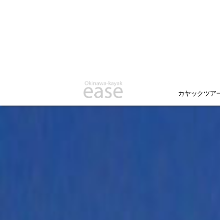
カヤックツア