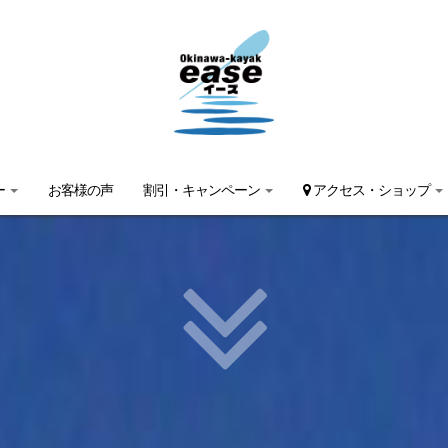
ー
お客様の声
割引・キャンペーン
アクセス・ショップ