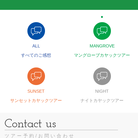
ALL
MANGROVE
すべてのご感想
マングローブカヤックツアー
SUNSET
NIGHT
サンセットカヤックツアー
ナイトカヤックツアー
ツアー予約/お問い合わせ