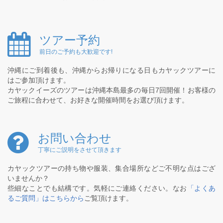
ツアー予約
前日のご予約も大歓迎です!
沖縄にご到着後も、沖縄からお帰りになる日もカヤックツアーに
はご参加頂けます。
カヤックイーズのツアーは沖縄本島最多の毎日7回開催！お客様の
ご旅程に合わせて、お好きな開催時間をお選び頂けます。
お問い合わせ
丁寧にご説明をさせて頂きます
カヤックツアーの持ち物や服装、集合場所などご不明な点はござ
いませんか？
些細なことでも結構です。気軽にご連絡ください。なお
「よくあ
るご質問」はこちらから
ご覧頂けます。