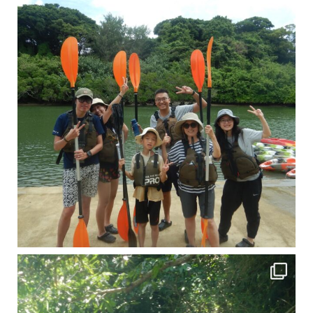
引き潮だったの