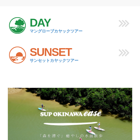
DAY
マングローブカヤックツアー
SUNSET
サンセットカヤックツアー