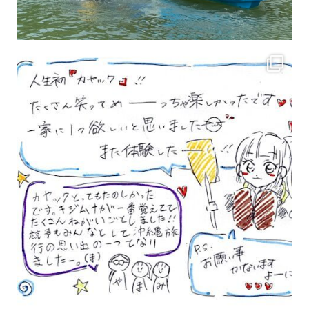
3月のお客様のアンケートをご紹介していきます。 沢山のお客様の声ありがとうございます