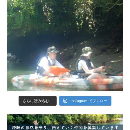
さらに読み込む...
Instagram でフォロー