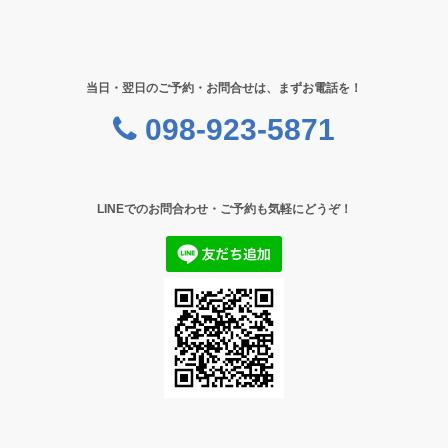
当日・翌日のご予約・お問合せは、まずお電話を！
098-923-5871
LINEでのお問合わせ・ご予約も気軽にどうぞ！