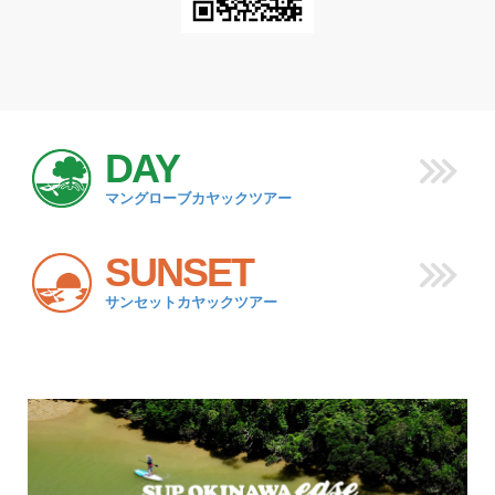
DAY
マングローブカヤックツアー
SUNSET
サンセットカヤックツアー