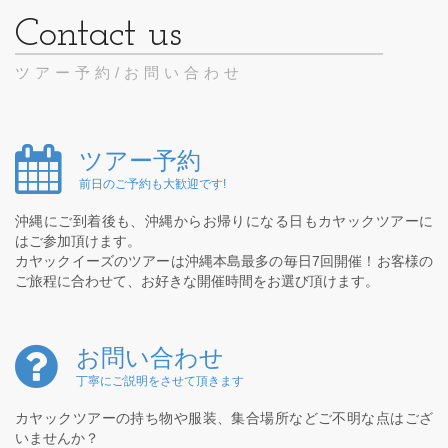
ツアー予約/お問い合わせ
ツアー予約
前日のご予約も大歓迎です!
沖縄にご到着後も、沖縄からお帰りになる日もカヤックツアーに
はご参加頂けます。
カヤックイーズのツアーは沖縄本島最多の毎日7回開催！お客様の
ご旅程に合わせて、お好きな開催時間をお選び頂けます。
お問い合わせ
丁寧にご説明をさせて頂きます
カヤックツアーの持ち物や服装、集合場所などご不明な点はござ
いませんか？