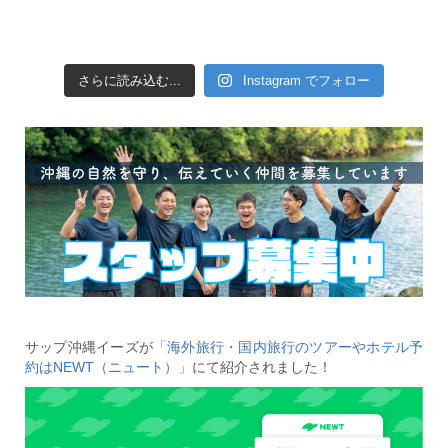
さらに読み込む...
Instagram でフォロー
サップ沖縄イーズが
「海外旅行・国内旅行のツアーやホテル予
約はNEWT（ニュート）」
にて紹介されました！