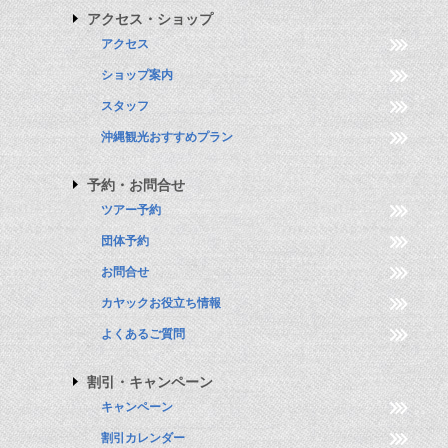
アクセス・ショップ
アクセス
ショップ案内
スタッフ
沖縄観光おすすめプラン
予約・お問合せ
ツアー予約
団体予約
お問合せ
カヤックお役立ち情報
よくあるご質問
割引・キャンペーン
キャンペーン
割引カレンダー