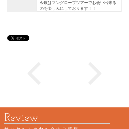
今度はマングローブツアーでお会い出来る
のを楽しみにしております！！
サンセットカヤックのご感想