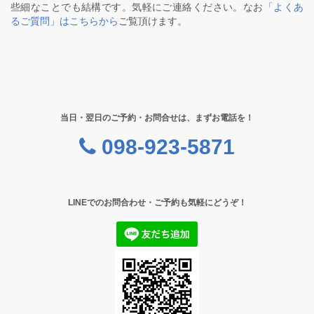
些細なことでも結構です。気軽にご連絡ください。なお
「よくあ
るご質問」はこちらから
ご覧頂けます。
当日・翌日のご予約・お問合せは、まずお電話を！
098-923-5871
LINEでのお問合わせ・ご予約も気軽にどうぞ！