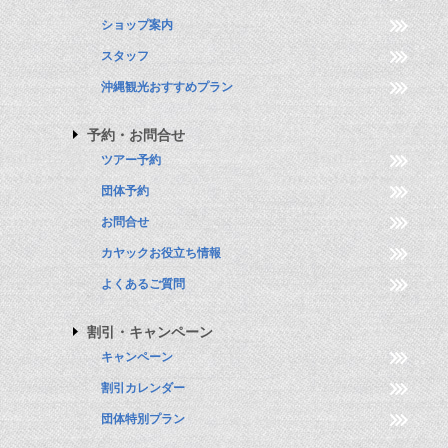
ショップ案内
スタッフ
沖縄観光おすすめプラン
予約・お問合せ
ツアー予約
団体予約
お問合せ
カヤックお役立ち情報
よくあるご質問
割引・キャンペーン
キャンペーン
割引カレンダー
団体特別プラン