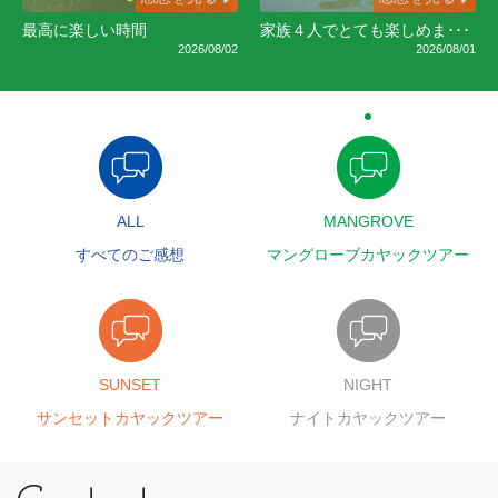
最高に楽しい時間
家族４人でとても楽しめま･･･
2026/08/02
2026/08/01
ALL
MANGROVE
すべてのご感想
マングローブカヤックツアー
SUNSET
NIGHT
サンセットカヤックツアー
ナイトカヤックツアー