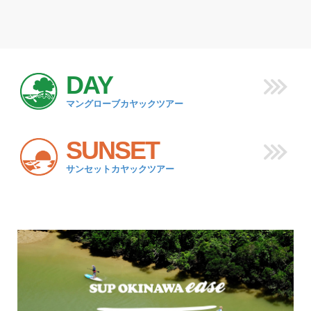
DAY
マングローブカヤックツアー
SUNSET
サンセットカヤックツアー