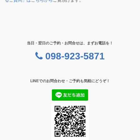
るご質問」はこちらから
ご覧頂けます。
当日・翌日のご予約・お問合せは、まずお電話を！
098-923-5871
LINEでのお問合わせ・ご予約も気軽にどうぞ！