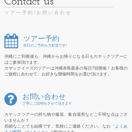
ツアー予約/お問い合わせ
ツアー予約
前日のご予約も大歓迎です!
沖縄にご到着後も、沖縄からお帰りになる日もカヤックツアーに
はご参加頂けます。
カヤックイーズのツアーは沖縄本島最多の毎日7回開催！お客様の
ご旅程に合わせて、お好きな開催時間をお選び頂けます。
お問い合わせ
丁寧にご説明をさせて頂きます
カヤックツアーの持ち物や服装、集合場所などご不明な点はござ
いませんか？
些細なことでも結構です。気軽にご連絡ください。なお
「よくあ