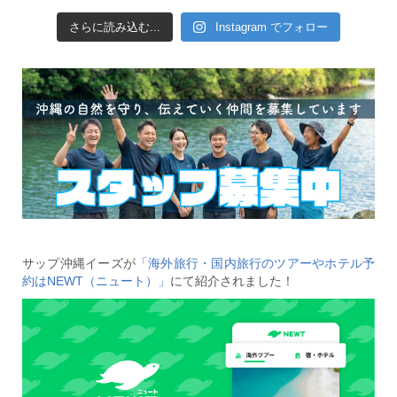
さらに読み込む...
Instagram でフォロー
サップ沖縄イーズが
「海外旅行・国内旅行のツアーやホテル予
約はNEWT（ニュート）」
にて紹介されました！