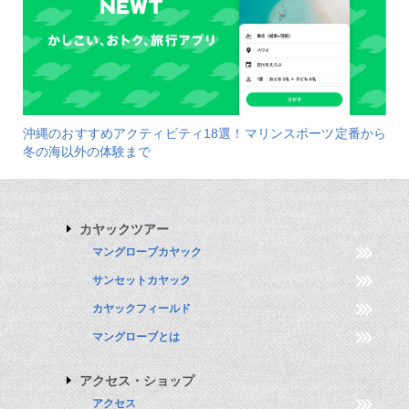
沖縄のおすすめアクティビティ18選！マリンスポーツ定番から
冬の海以外の体験まで
カヤックツアー
マングローブカヤック
サンセットカヤック
カヤックフィールド
マングローブとは
アクセス・ショップ
アクセス