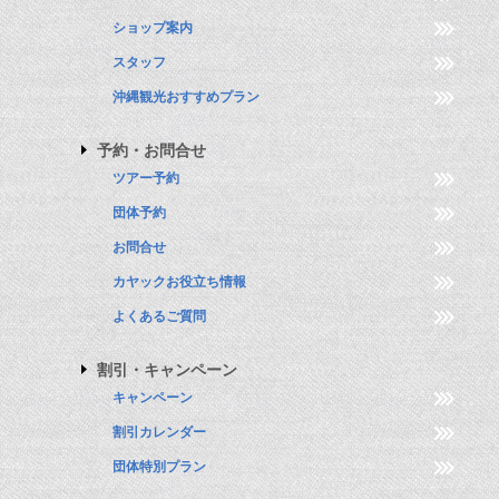
ショップ案内
スタッフ
沖縄観光おすすめプラン
予約・お問合せ
ツアー予約
団体予約
お問合せ
カヤックお役立ち情報
よくあるご質問
割引・キャンペーン
キャンペーン
割引カレンダー
団体特別プラン