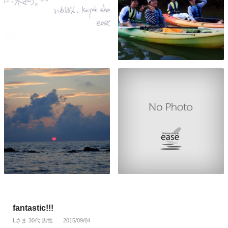
fantastic!!!
Lさま 30代 男性
2015/09/04