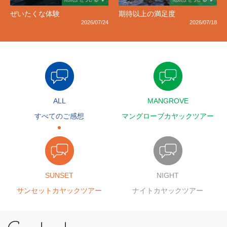
ぜいたくな体験
期待以上の満足度
2026/07/24
2026/07/18
ALL
MANGROVE
すべてのご感想
マングローブカヤックツアー
SUNSET
NIGHT
サンセットカヤックツアー
ナイトカヤックツアー