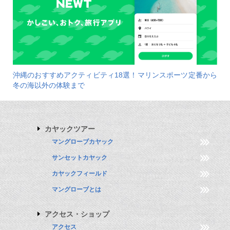
沖縄のおすすめアクティビティ18選！マリンスポーツ定番から
冬の海以外の体験まで
カヤックツアー
マングローブカヤック
サンセットカヤック
カヤックフィールド
マングローブとは
アクセス・ショップ
アクセス