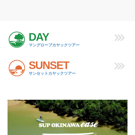
DAY
マングローブカヤックツアー
SUNSET
サンセットカヤックツアー