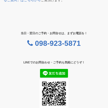
るご質問」はこちらから
ご覧頂けます。
当日・翌日のご予約・お問合せは、まずお電話を！
098-923-5871
LINEでのお問合わせ・ご予約も気軽にどうぞ！