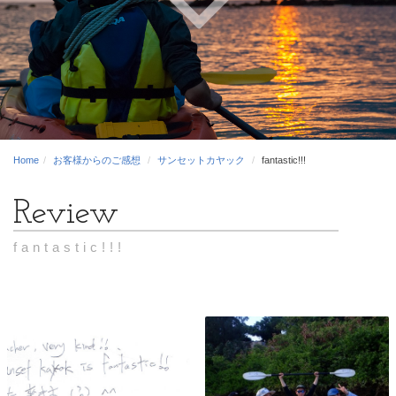
Home
お客様からのご感想
サンセットカヤック
fantastic!!!
fantastic!!!