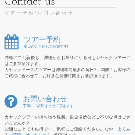
ツアー予約/お問い合わせ
ツアー予約
前日のご予約も大歓迎です!
沖縄にご到着後も、沖縄からお帰りになる日もカヤックツアーに
はご参加頂けます。
カヤックイーズのツアーは沖縄本島最多の毎日7回開催！お客様の
ご旅程に合わせて、お好きな開催時間をお選び頂けます。
お問い合わせ
丁寧にご説明をさせて頂きます
カヤックツアーの持ち物や服装、集合場所などご不明な点はござ
いませんか？
些細なことでも結構です。気軽にご連絡ください。なお
「よくあ