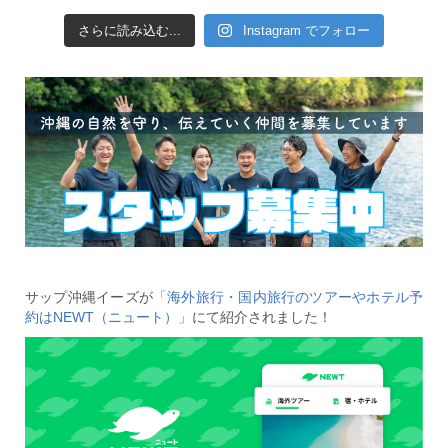
さらに読み込む...
Instagram でフォロー
サップ沖縄イーズが
「海外旅行・国内旅行のツアーやホテル予
約はNEWT（ニュート）」
にて紹介されました！