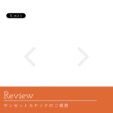
サンセットカヤックのご感想