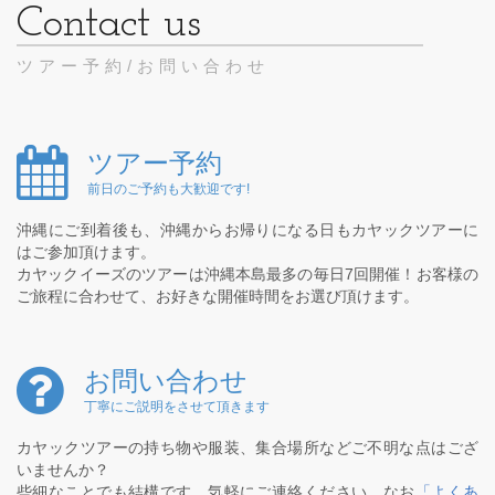
ツアー予約/お問い合わせ
ツアー予約
前日のご予約も大歓迎です!
沖縄にご到着後も、沖縄からお帰りになる日もカヤックツアーに
はご参加頂けます。
カヤックイーズのツアーは沖縄本島最多の毎日7回開催！お客様の
ご旅程に合わせて、お好きな開催時間をお選び頂けます。
お問い合わせ
丁寧にご説明をさせて頂きます
カヤックツアーの持ち物や服装、集合場所などご不明な点はござ
いませんか？
些細なことでも結構です。気軽にご連絡ください。なお
「よくあ