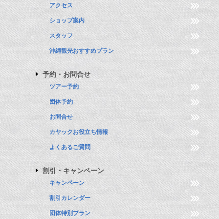
アクセス
ショップ案内
スタッフ
沖縄観光おすすめプラン
予約・お問合せ
ツアー予約
団体予約
お問合せ
カヤックお役立ち情報
よくあるご質問
割引・キャンペーン
キャンペーン
割引カレンダー
団体特別プラン