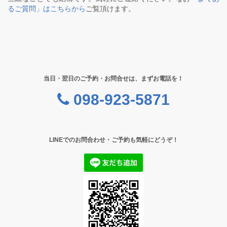
るご質問」はこちらから
ご覧頂けます。
当日・翌日のご予約・お問合せは、まずお電話を！
098-923-5871
LINEでのお問合わせ・ご予約も気軽にどうぞ！