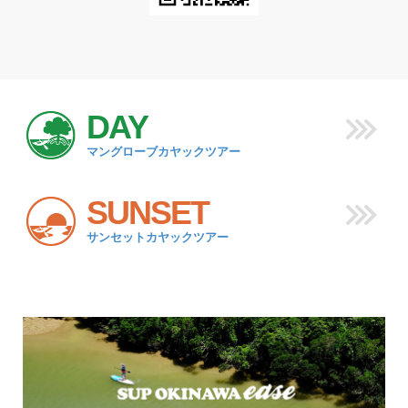
DAY
マングローブカヤックツアー
SUNSET
サンセットカヤックツアー