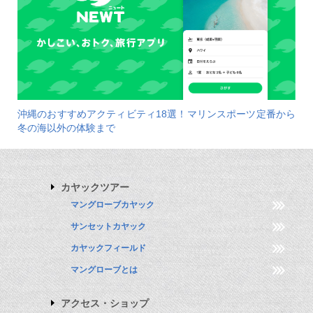
沖縄のおすすめアクティビティ18選！マリンスポーツ定番から
冬の海以外の体験まで
カヤックツアー
マングローブカヤック
サンセットカヤック
カヤックフィールド
マングローブとは
アクセス・ショップ