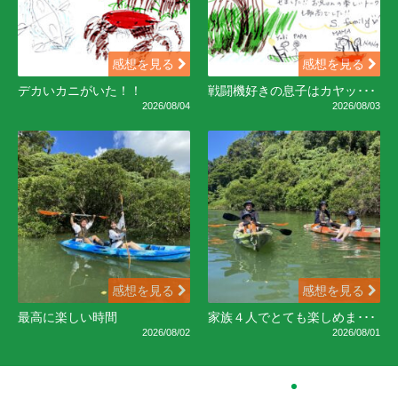
感想を見る
感想を見る
デカいカニがいた！！
戦闘機好きの息子はカヤッ･･･
2026/08/04
2026/08/03
感想を見る
感想を見る
最高に楽しい時間
家族４人でとても楽しめま･･･
2026/08/02
2026/08/01