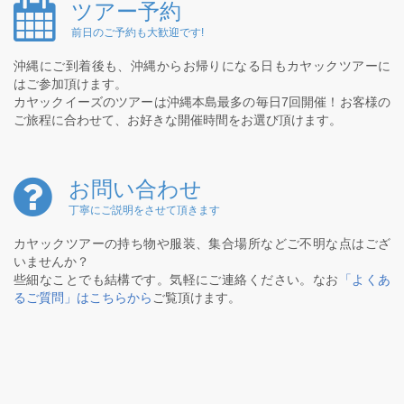
ツアー予約
前日のご予約も大歓迎です!
沖縄にご到着後も、沖縄からお帰りになる日もカヤックツアーに
はご参加頂けます。
カヤックイーズのツアーは沖縄本島最多の毎日7回開催！お客様の
ご旅程に合わせて、お好きな開催時間をお選び頂けます。
お問い合わせ
丁寧にご説明をさせて頂きます
カヤックツアーの持ち物や服装、集合場所などご不明な点はござ
いませんか？
些細なことでも結構です。気軽にご連絡ください。なお
「よくあ
るご質問」はこちらから
ご覧頂けます。