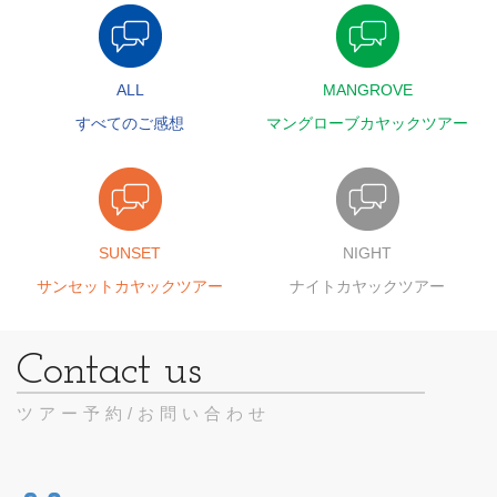
ALL
MANGROVE
すべてのご感想
マングローブカヤックツアー
SUNSET
NIGHT
サンセットカヤックツアー
ナイトカヤックツアー
ツアー予約/お問い合わせ