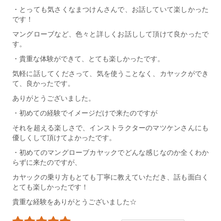
・とっても気さくなまつけんさんで、お話していて楽しかった
です！
マングローブなど、色々と詳しくお話しして頂けて良かったで
す。
・貴重な体験ができて、とても楽しかったです。
気軽に話してくださって、気を使うことなく、カヤックができ
て、良かったです。
ありがとうございました。
・初めての経験でイメージだけで来たのですが
それを超える楽しさで、インストラクターのマツケンさんにも
優しくして頂けてよかったです。
・初めてのマングローブカヤックでどんな感じなのか全くわか
らずに来たのですが、
カヤックの乗り方もとても丁寧に教えていただき、話も面白く
とても楽しかったです！
貴重な経験をありがとうございました☆