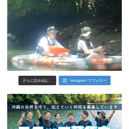
さらに読み込む...
Instagram でフォロー