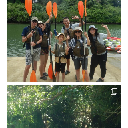
引き潮だったの