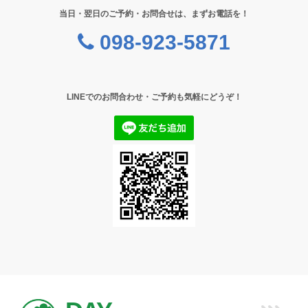
当日・翌日のご予約・お問合せは、まずお電話を！
098-923-5871
LINEでのお問合わせ・ご予約も気軽にどうぞ！