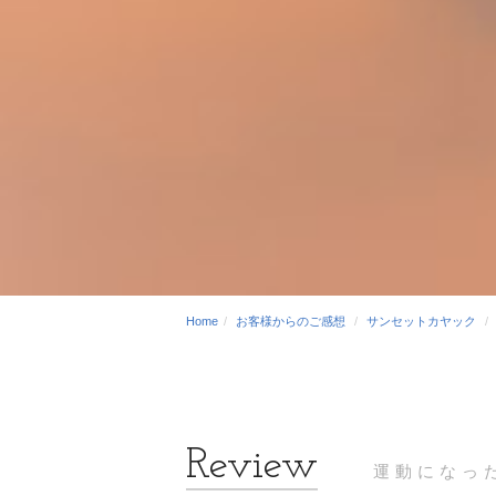
Home
お客様からのご感想
サンセットカヤック
運動になっ