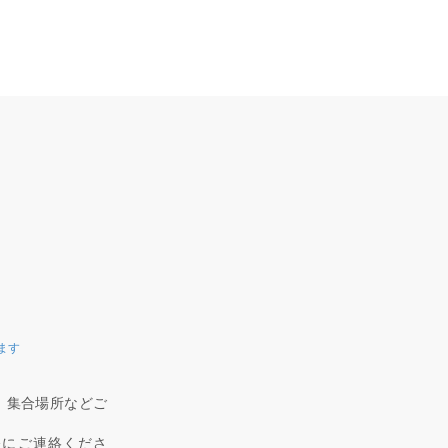
ます
、集合場所などご
軽にご連絡くださ