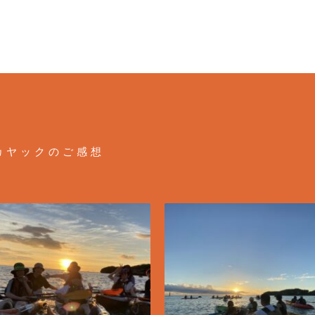
カヤックのご感想