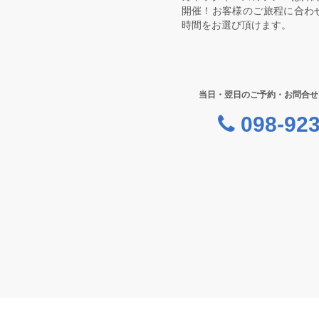
開催！お客様のご旅程に合わ
時間をお選び頂けます。
当日・翌日のご予約・お問合せ
098-923