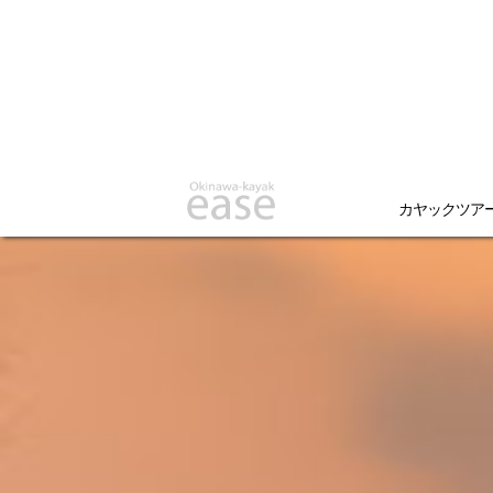
カヤックツア