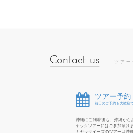
ツアー
ツアー予約
前日のご予約も大歓迎で
沖縄にご到着後も、沖縄から
ヤックツアーにはご参加頂け
カヤックイーズのツアーは沖縄