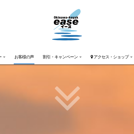
ー
お客様の声
割引・キャンペーン
アクセス・ショップ