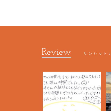
サンセット