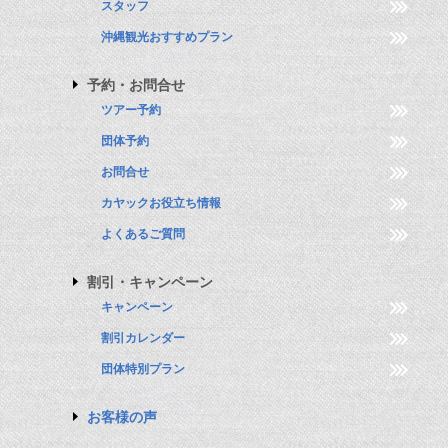
スタッフ
沖縄観光おすすめプラン
予約・お問合せ
ツアー予約
団体予約
お問合せ
カヤックお役立ち情報
よくあるご質問
割引・キャンペーン
キャンペーン
割引カレンダー
団体特別プラン
お客様の声