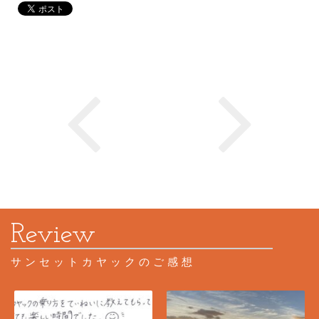
サンセットカヤックのご感想