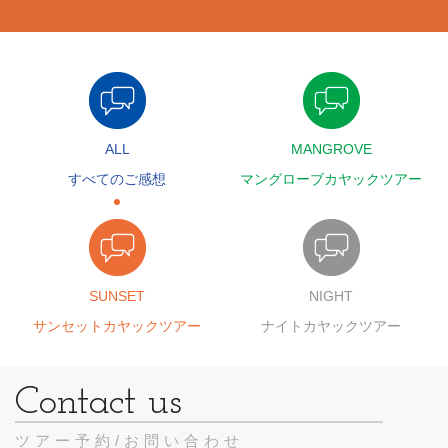
ALL
MANGROVE
すべてのご感想
マングローブカヤックツアー
SUNSET
NIGHT
サンセットカヤックツアー
ナイトカヤックツアー
ツアー予約/お問い合わせ