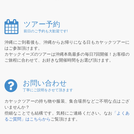
ツアー予約
前日のご予約も大歓迎です!
沖縄にご到着後も、沖縄からお帰りになる日もカヤックツアーに
はご参加頂けます。
カヤックイーズのツアーは沖縄本島最多の毎日7回開催！お客様の
ご旅程に合わせて、お好きな開催時間をお選び頂けます。
お問い合わせ
丁寧にご説明をさせて頂きます
カヤックツアーの持ち物や服装、集合場所などご不明な点はござ
いませんか？
些細なことでも結構です。気軽にご連絡ください。なお
「よくあ
るご質問」はこちらから
ご覧頂けます。