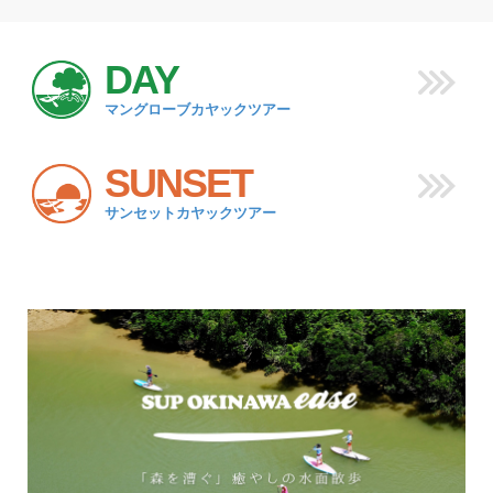
DAY
マングローブカヤックツアー
SUNSET
サンセットカヤックツアー