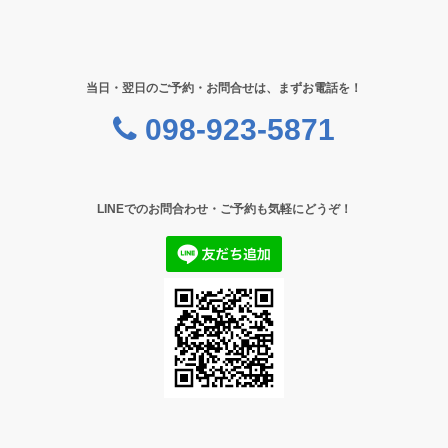
当日・翌日のご予約・お問合せは、まずお電話を！
098-923-5871
LINEでのお問合わせ・ご予約も気軽にどうぞ！