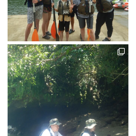
引き潮だったの