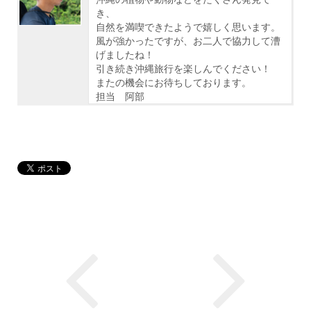
き、
自然を満喫できたようで嬉しく思います。
風が強かったですが、お二人で協力して漕
げましたね！
引き続き沖縄旅行を楽しんでください！
またの機会にお待ちしております。
担当 阿部