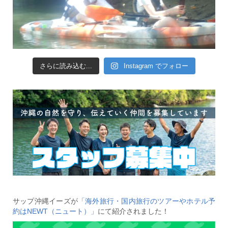
さらに読み込む...
Instagram でフォロー
サップ沖縄イーズが
「海外旅行・国内旅行のツアーやホテル予
約はNEWT（ニュート）」
にて紹介されました！