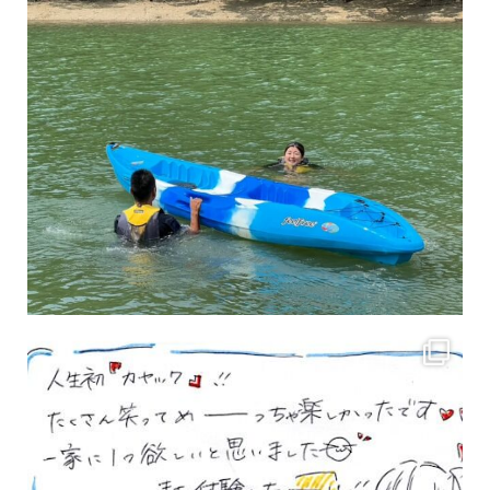
3月のお客様のアンケートをご紹介していきます。 沢山のお客様の声ありがとうございます