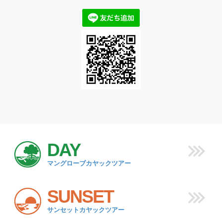
DAY
マングローブカヤックツアー
SUNSET
サンセットカヤックツアー