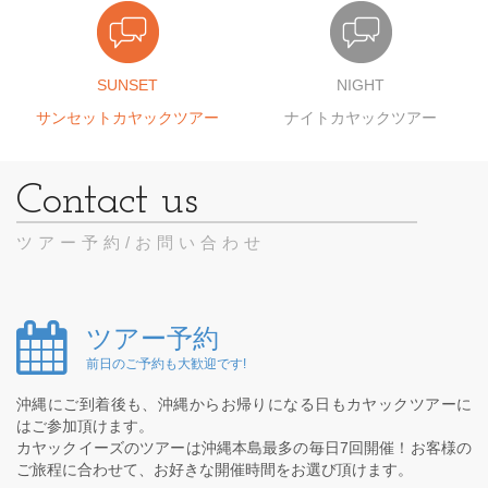
SUNSET
NIGHT
サンセットカヤックツアー
ナイトカヤックツアー
ツアー予約/お問い合わせ
ツアー予約
前日のご予約も大歓迎です!
沖縄にご到着後も、沖縄からお帰りになる日もカヤックツアーに
はご参加頂けます。
カヤックイーズのツアーは沖縄本島最多の毎日7回開催！お客様の
ご旅程に合わせて、お好きな開催時間をお選び頂けます。