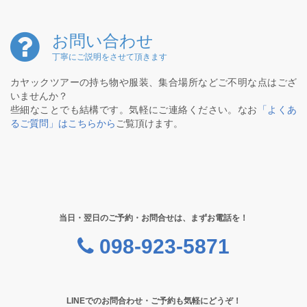
お問い合わせ
丁寧にご説明をさせて頂きます
カヤックツアーの持ち物や服装、集合場所などご不明な点はござ
いませんか？
些細なことでも結構です。気軽にご連絡ください。なお
「よくあ
るご質問」はこちらから
ご覧頂けます。
当日・翌日のご予約・お問合せは、まずお電話を！
098-923-5871
LINEでのお問合わせ・ご予約も気軽にどうぞ！