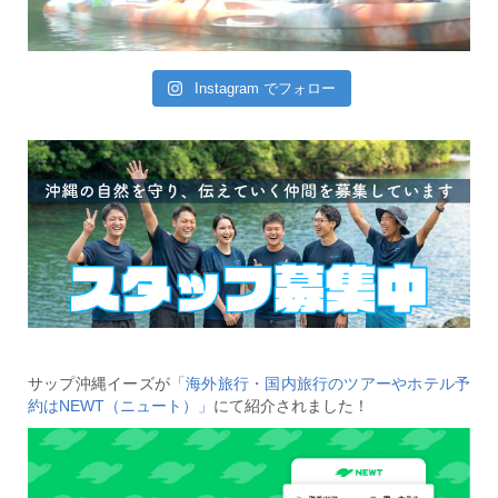
Instagram でフォロー
サップ沖縄イーズが
「海外旅行・国内旅行のツアーやホテル予
約はNEWT（ニュート）」
にて紹介されました！