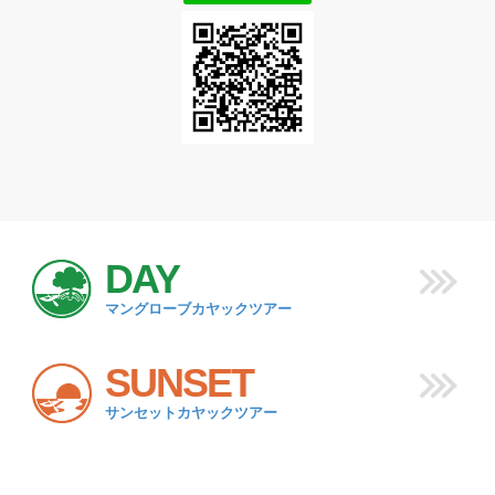
DAY
マングローブカヤックツアー
SUNSET
サンセットカヤックツアー