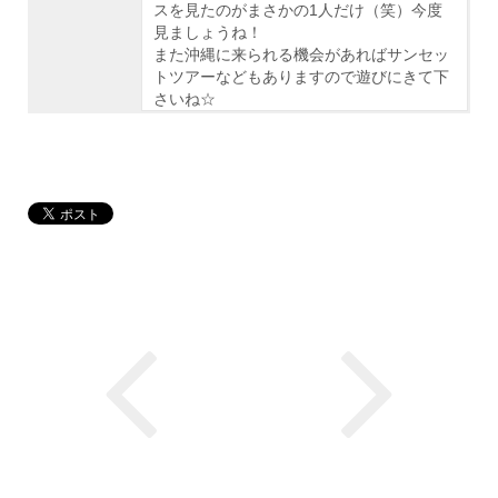
スを見たのがまさかの1人だけ（笑）今度
見ましょうね！
また沖縄に来られる機会があればサンセッ
トツアーなどもありますので遊びにきて下
さいね☆