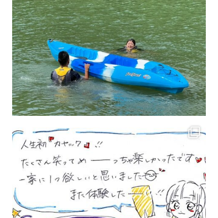
3月のお客様のアンケートをご紹介していきます。 沢山のお客様の声ありがとうございます