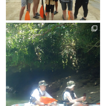
引き潮だったの