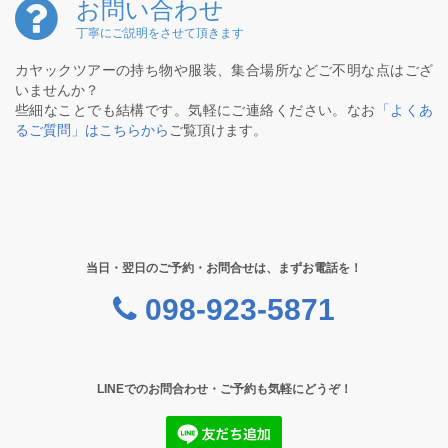
お問い合わせ
丁寧にご説明をさせて頂きます
カヤックツアーの持ち物や服装、集合場所などご不明な点はござ
いませんか？
些細なことでも結構です。気軽にご連絡ください。なお
「よくあ
るご質問」はこちらから
ご覧頂けます。
当日・翌日のご予約・お問合せは、まずお電話を！
098-923-5871
LINEでのお問合わせ・ご予約も気軽にどうぞ！