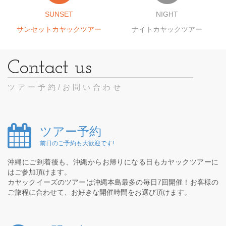
SUNSET
NIGHT
サンセットカヤックツアー
ナイトカヤックツアー
ツアー予約/お問い合わせ
ツアー予約
前日のご予約も大歓迎です!
沖縄にご到着後も、沖縄からお帰りになる日もカヤックツアーに
はご参加頂けます。
カヤックイーズのツアーは沖縄本島最多の毎日7回開催！お客様の
ご旅程に合わせて、お好きな開催時間をお選び頂けます。