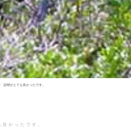
説明がとても良かったです。
も良かったです。