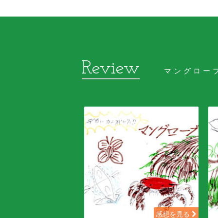
マングロー
感想を見る