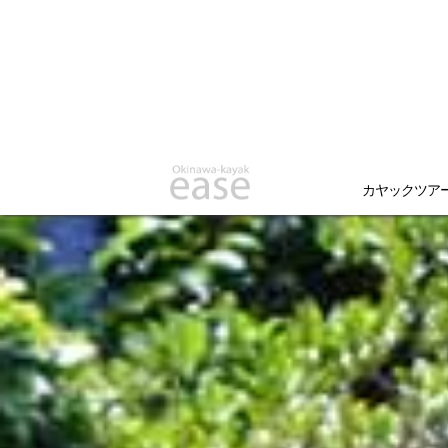
カヤックツア