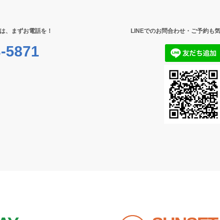
は、まずお電話を！
LINEでのお問合わせ・ご予約も
-5871