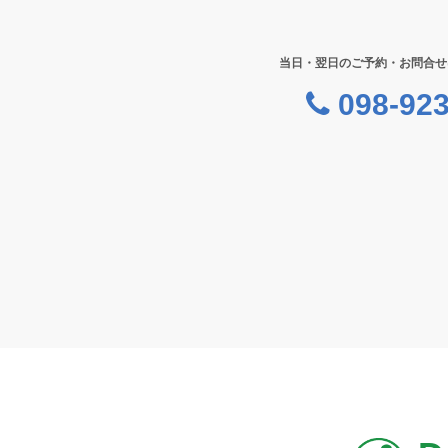
当日・翌日のご予約・お問合せ
098-923