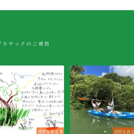
ブカヤックのご感想
感想を見る
感想を見