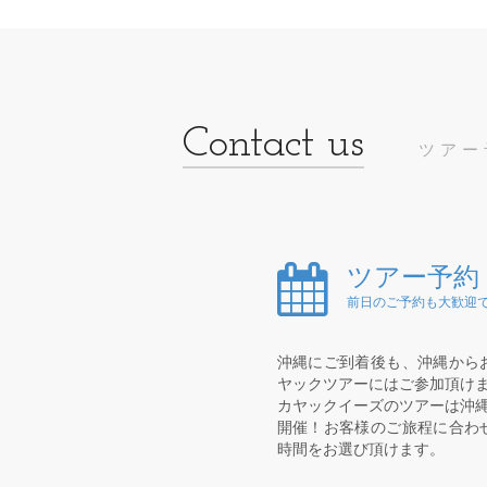
ツアー
ツアー予約
前日のご予約も大歓迎で
沖縄にご到着後も、沖縄から
ヤックツアーにはご参加頂け
カヤックイーズのツアーは沖縄
開催！お客様のご旅程に合わ
時間をお選び頂けます。