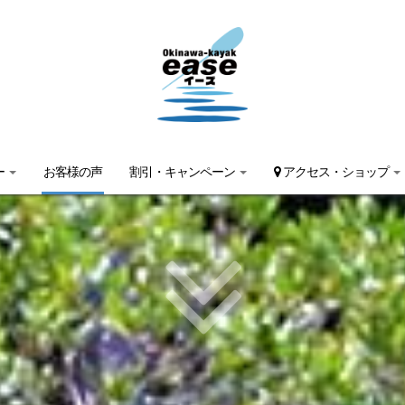
ー
お客様の声
割引・キャンペーン
アクセス・ショップ