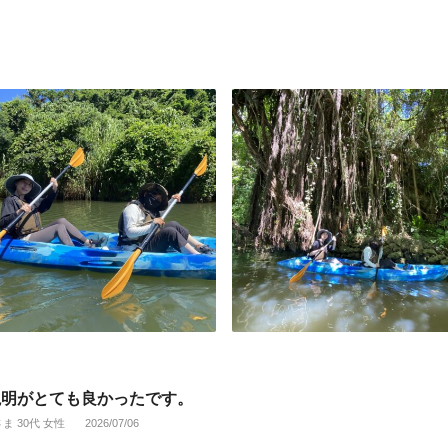
説明がとても良かったです。
さま 30代 女性
2026/07/06