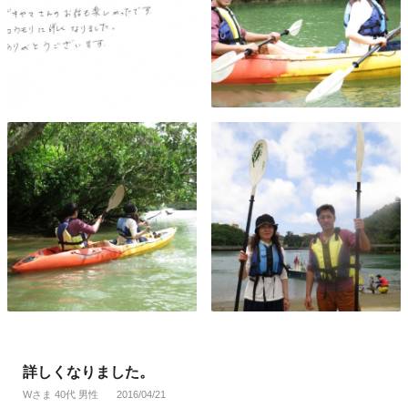
詳しくなりました。
Wさま 40代 男性
2016/04/21