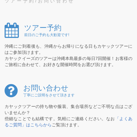
ツアー予約/お問い合わせ
ツアー予約
前日のご予約も大歓迎です!
沖縄にご到着後も、沖縄からお帰りになる日もカヤックツアーに
はご参加頂けます。
カヤックイーズのツアーは沖縄本島最多の毎日7回開催！お客様の
ご旅程に合わせて、お好きな開催時間をお選び頂けます。
お問い合わせ
丁寧にご説明をさせて頂きます
カヤックツアーの持ち物や服装、集合場所などご不明な点はござ
いませんか？
些細なことでも結構です。気軽にご連絡ください。なお
「よくあ
るご質問」はこちらから
ご覧頂けます。