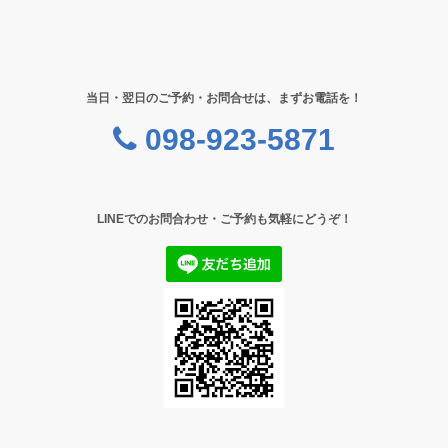
当日・翌日のご予約・お問合せは、まずお電話を！
098-923-5871
LINEでのお問合わせ・ご予約も気軽にどうぞ！