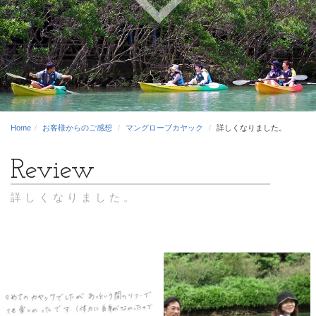
Home
お客様からのご感想
マングローブカヤック
詳しくなりました。
詳しくなりました。