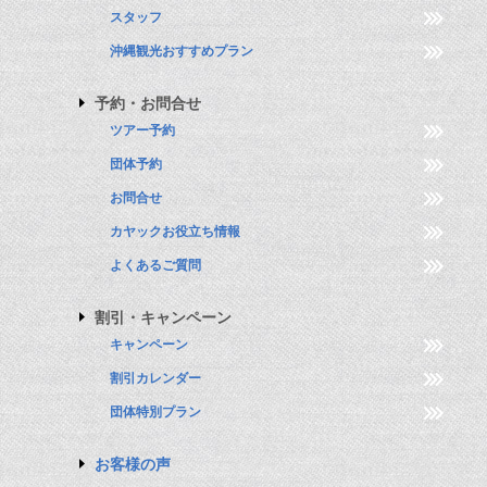
スタッフ
沖縄観光おすすめプラン
予約・お問合せ
ツアー予約
団体予約
お問合せ
カヤックお役立ち情報
よくあるご質問
割引・キャンペーン
キャンペーン
割引カレンダー
団体特別プラン
お客様の声