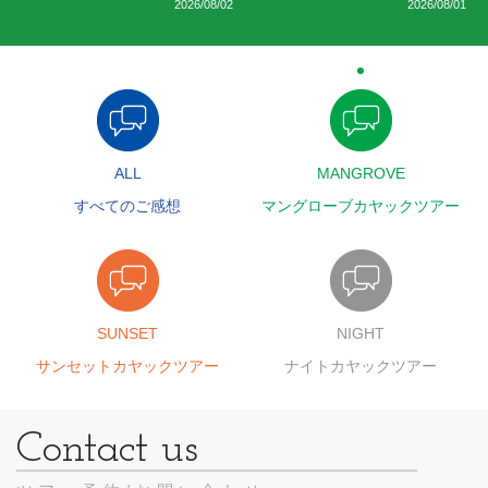
2026/08/02
2026/08/01
ALL
MANGROVE
すべてのご感想
マングローブカヤックツアー
SUNSET
NIGHT
サンセットカヤックツアー
ナイトカヤックツアー