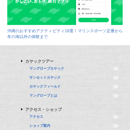
沖縄のおすすめアクティビティ18選！マリンスポーツ定番から
冬の海以外の体験まで
カヤックツアー
マングローブカヤック
サンセットカヤック
カヤックフィールド
マングローブとは
アクセス・ショップ
アクセス
ショップ案内