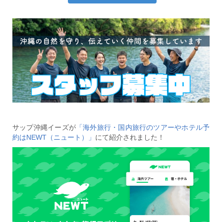
サップ沖縄イーズが
「海外旅行・国内旅行のツアーやホテル予
約はNEWT（ニュート）」
にて紹介されました！