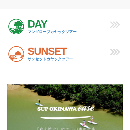
DAY
マングローブカヤックツアー
SUNSET
サンセットカヤックツアー