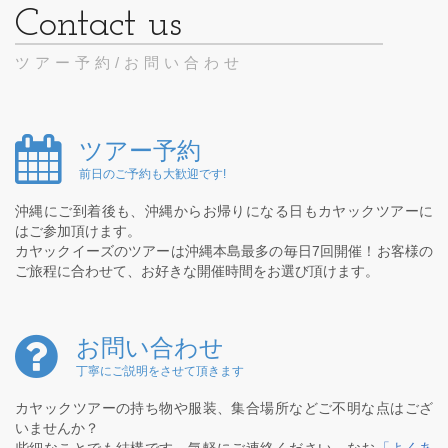
ツアー予約/お問い合わせ
ツアー予約
前日のご予約も大歓迎です!
沖縄にご到着後も、沖縄からお帰りになる日もカヤックツアーに
はご参加頂けます。
カヤックイーズのツアーは沖縄本島最多の毎日7回開催！お客様の
ご旅程に合わせて、お好きな開催時間をお選び頂けます。
お問い合わせ
丁寧にご説明をさせて頂きます
カヤックツアーの持ち物や服装、集合場所などご不明な点はござ
いませんか？