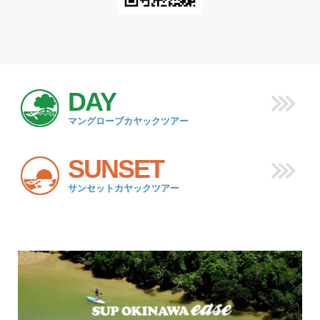
DAY
マングローブカヤックツアー
SUNSET
サンセットカヤックツアー