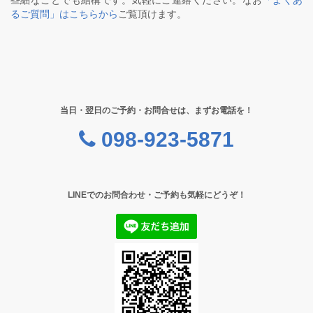
些細なことでも結構です。気軽にご連絡ください。なお
「よくあ
るご質問」はこちらから
ご覧頂けます。
当日・翌日のご予約・お問合せは、まずお電話を！
098-923-5871
LINEでのお問合わせ・ご予約も気軽にどうぞ！