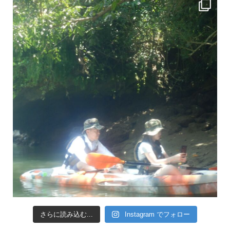
さらに読み込む...
Instagram でフォロー