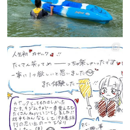
3月のお客様のアンケートをご紹介していきます。 沢山のお客様の声ありがとうございます