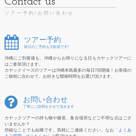
ツアー予約/お問い合わせ
ツアー予約
前日のご予約も大歓迎です!
沖縄にご到着後も、沖縄からお帰りになる日もカヤックツアーに
はご参加頂けます。
カヤックイーズのツアーは沖縄本島最多の毎日7回開催！お客様の
ご旅程に合わせて、お好きな開催時間をお選び頂けます。
お問い合わせ
丁寧にご説明をさせて頂きます
カヤックツアーの持ち物や服装、集合場所などご不明な点はござ
いませんか？
些細なことでも結構です。気軽にご連絡ください。なお
「よくあ