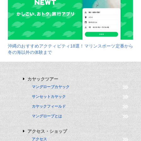
沖縄のおすすめアクティビティ18選！マリンスポーツ定番から
冬の海以外の体験まで
カヤックツアー
マングローブカヤック
サンセットカヤック
カヤックフィールド
マングローブとは
アクセス・ショップ
アクセス