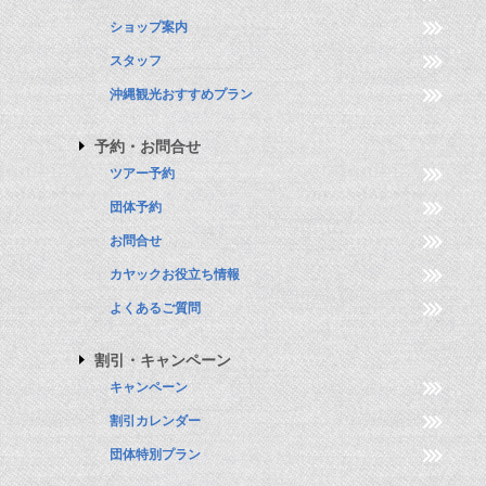
ショップ案内
スタッフ
沖縄観光おすすめプラン
予約・お問合せ
ツアー予約
団体予約
お問合せ
カヤックお役立ち情報
よくあるご質問
割引・キャンペーン
キャンペーン
割引カレンダー
団体特別プラン