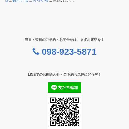
るご質問」はこちらから
ご覧頂けます。
当日・翌日のご予約・お問合せは、まずお電話を！
098-923-5871
LINEでのお問合わせ・ご予約も気軽にどうぞ！