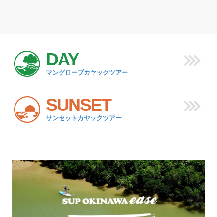
DAY
マングローブカヤックツアー
SUNSET
サンセットカヤックツアー