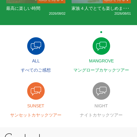
最高に楽しい時間
家族４人でとても楽しめま･･･
2026/08/02
2026/08/01
ALL
MANGROVE
すべてのご感想
マングローブカヤックツアー
SUNSET
NIGHT
サンセットカヤックツアー
ナイトカヤックツアー