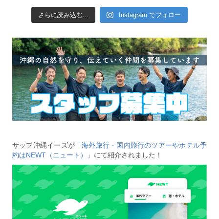
さらに読み込む...
Instagram でフォロー
サップ沖縄イーズが
「海外旅行・国内旅行のツアーやホテル予
約はNEWT（ニュート）」
にて紹介されました！