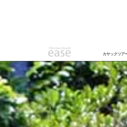
カヤックツア