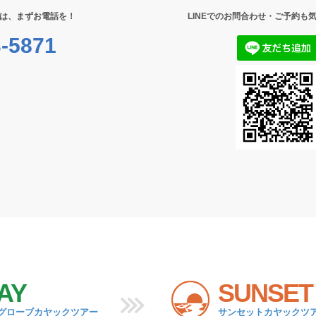
は、まずお電話を！
LINEでのお問合わせ・ご予約も
-5871
AY
SUNSET
グローブカヤックツアー
サンセットカヤックツ