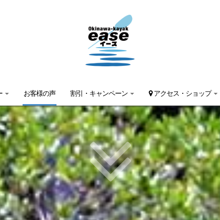
ー
お客様の声
割引・キャンペーン
アクセス・ショップ