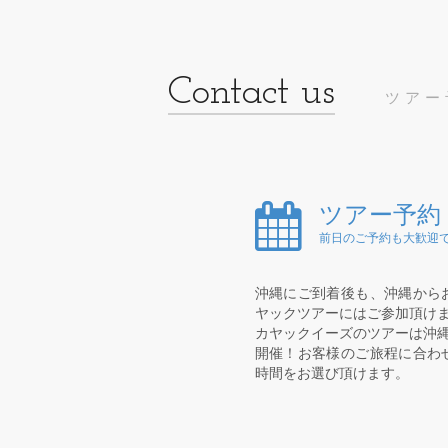
ツアー
ツアー予約
前日のご予約も大歓迎で
沖縄にご到着後も、沖縄から
ヤックツアーにはご参加頂け
カヤックイーズのツアーは沖縄
開催！お客様のご旅程に合わ
時間をお選び頂けます。