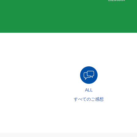
ALL
すべてのご感想