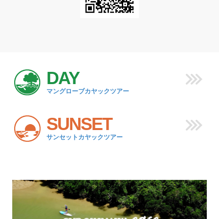
DAY
マングローブカヤックツアー
SUNSET
サンセットカヤックツアー