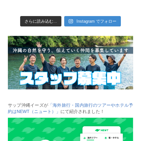
さらに読み込む...
Instagram でフォロー
サップ沖縄イーズが
「海外旅行・国内旅行のツアーやホテル予
約はNEWT（ニュート）」
にて紹介されました！