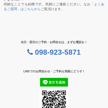
些細なことでも結構です。気軽にご連絡ください。なお
「よくあ
るご質問」はこちらから
ご覧頂けます。
当日・翌日のご予約・お問合せは、まずお電話を！
098-923-5871
LINEでのお問合わせ・ご予約も気軽にどうぞ！