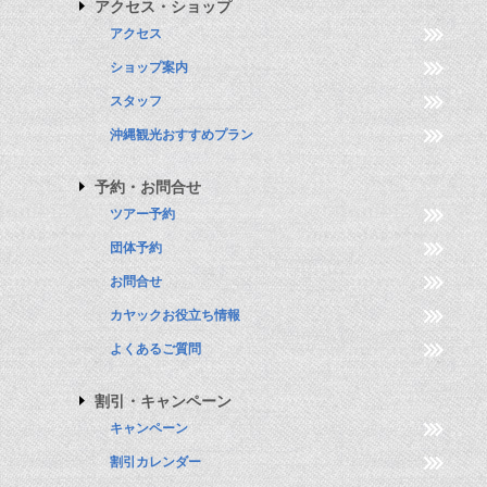
アクセス・ショップ
アクセス
ショップ案内
スタッフ
沖縄観光おすすめプラン
予約・お問合せ
ツアー予約
団体予約
お問合せ
カヤックお役立ち情報
よくあるご質問
割引・キャンペーン
キャンペーン
割引カレンダー