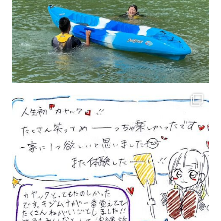
3月のお客様のアンケートをご紹介していきます。 沢山のお客様の声ありがとうございます