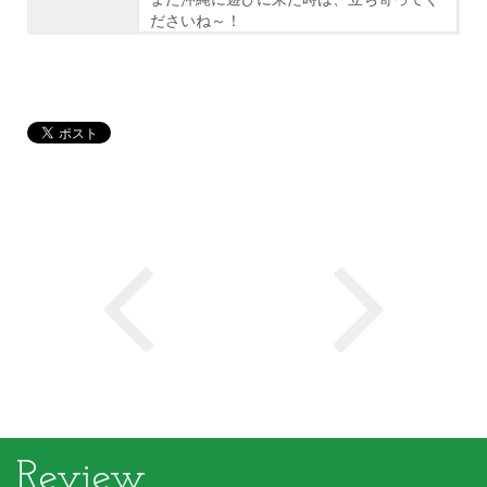
ださいね～！