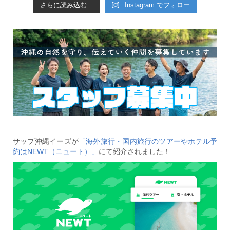
さらに読み込む...
Instagram でフォロー
サップ沖縄イーズが
「海外旅行・国内旅行のツアーやホテル予
約はNEWT（ニュート）」
にて紹介されました！