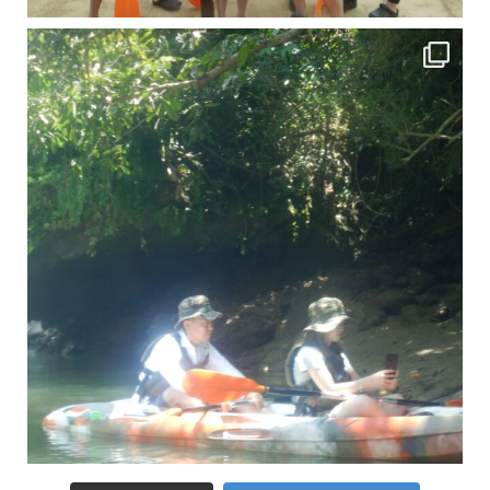
引き潮だったの