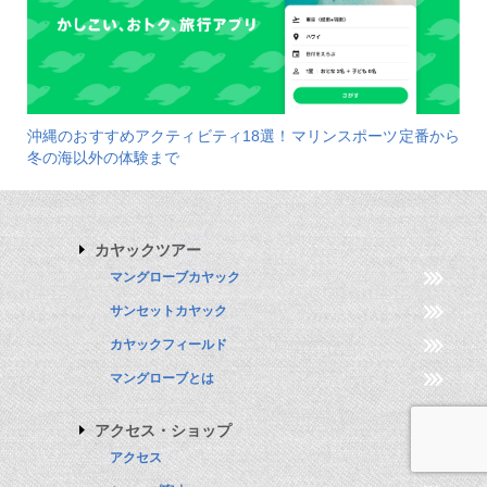
沖縄のおすすめアクティビティ18選！マリンスポーツ定番から
冬の海以外の体験まで
カヤックツアー
マングローブカヤック
サンセットカヤック
カヤックフィールド
マングローブとは
アクセス・ショップ
アクセス