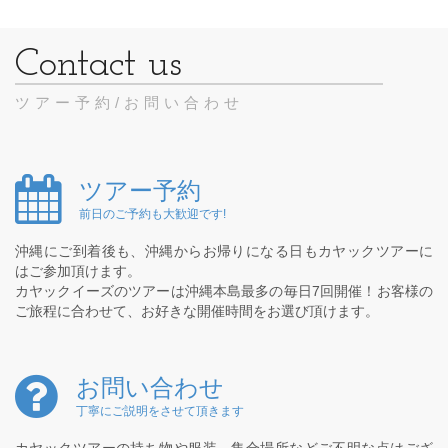
ツアー予約/お問い合わせ
ツアー予約
前日のご予約も大歓迎です!
沖縄にご到着後も、沖縄からお帰りになる日もカヤックツアーに
はご参加頂けます。
カヤックイーズのツアーは沖縄本島最多の毎日7回開催！お客様の
ご旅程に合わせて、お好きな開催時間をお選び頂けます。
お問い合わせ
丁寧にご説明をさせて頂きます