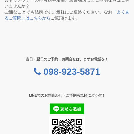
カヤックツアーの持ち物や服装、集合場所などご不明な点はござ
いませんか？
些細なことでも結構です。気軽にご連絡ください。なお
「よくあ
るご質問」はこちらから
ご覧頂けます。
当日・翌日のご予約・お問合せは、まずお電話を！
098-923-5871
LINEでのお問合わせ・ご予約も気軽にどうぞ！