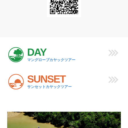
DAY
マングローブカヤックツアー
SUNSET
サンセットカヤックツアー