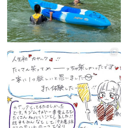
3月のお客様のアンケートをご紹介していきます。 沢山のお客様の声ありがとうございます