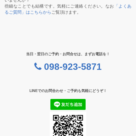
いませんか？
些細なことでも結構です。気軽にご連絡ください。なお
「よくあ
るご質問」はこちらから
ご覧頂けます。
当日・翌日のご予約・お問合せは、まずお電話を！
098-923-5871
LINEでのお問合わせ・ご予約も気軽にどうぞ！