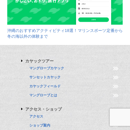
沖縄のおすすめアクティビティ18選！マリンスポーツ定番から
冬の海以外の体験まで
カヤックツアー
マングローブカヤック
サンセットカヤック
カヤックフィールド
マングローブとは
アクセス・ショップ
アクセス
ショップ案内