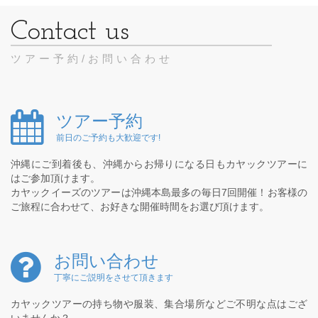
ツアー予約/お問い合わせ
ツアー予約
前日のご予約も大歓迎です!
沖縄にご到着後も、沖縄からお帰りになる日もカヤックツアーに
はご参加頂けます。
カヤックイーズのツアーは沖縄本島最多の毎日7回開催！お客様の
ご旅程に合わせて、お好きな開催時間をお選び頂けます。
お問い合わせ
丁寧にご説明をさせて頂きます
カヤックツアーの持ち物や服装、集合場所などご不明な点はござ