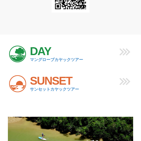
DAY
マングローブカヤックツアー
SUNSET
サンセットカヤックツアー