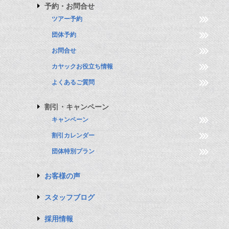
予約・お問合せ
ツアー予約
団体予約
お問合せ
カヤックお役立ち情報
よくあるご質問
割引・キャンペーン
キャンペーン
割引カレンダー
団体特別プラン
お客様の声
スタッフブログ
採用情報