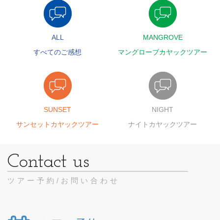
ALL
MANGROVE
すべてのご感想
マングローブカヤックツアー
SUNSET
NIGHT
サンセットカヤックツアー
ナイトカヤックツアー
ツアー予約/お問い合わせ