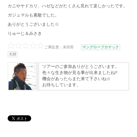
カニやヤドカリ、ハゼなどがたくさん見れて楽しかったです。
ガジュマルも素敵でした。
ありがとうございました☆
りゅーじ＆みさき
ご満足度：未回答
マングローブカヤック
夫婦
ツアーのご参加ありがとうございます。
色々な生き物が見る事が出来ましたね!!
機会があったらまた来て下さいね☆
お待ちしています。