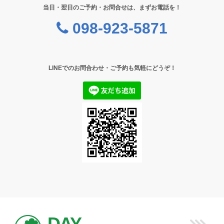
当日・翌日のご予約・お問合せは、まずお電話を！
098-923-5871
LINEでのお問合わせ・ご予約も気軽にどうぞ！
DAY