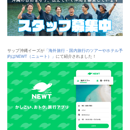
サップ沖縄イーズが
「海外旅行・国内旅行のツアーやホテル予
約はNEWT（ニュート）」
にて紹介されました！