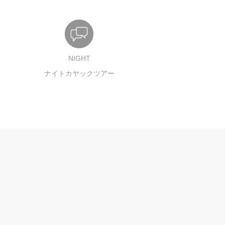
NIGHT
ナイトカヤックツアー