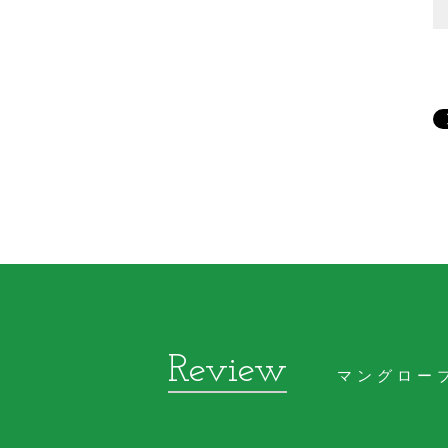
マングロー