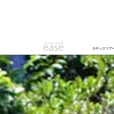
カヤックツア