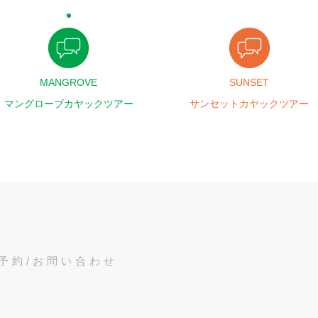
MANGROVE
SUNSET
マングローブカヤックツアー
サンセットカヤックツアー
予約/お問い合わせ