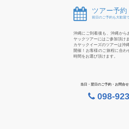
ツアー予約
前日のご予約も大歓迎で
沖縄にご到着後も、沖縄から
ヤックツアーにはご参加頂け
カヤックイーズのツアーは沖縄
開催！お客様のご旅程に合わ
時間をお選び頂けます。
当日・翌日のご予約・お問合せ
098-923