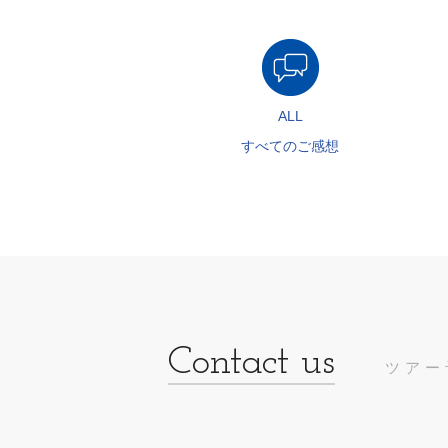
ALL
すべてのご感想
ツアー