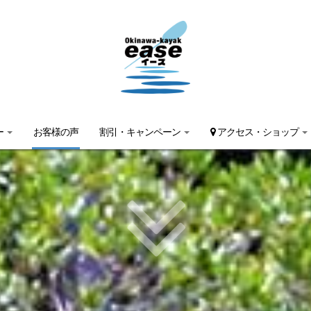
ー
お客様の声
割引・キャンペーン
アクセス・ショップ