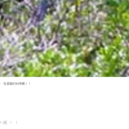
社員旅行in沖縄！！
沖縄！！