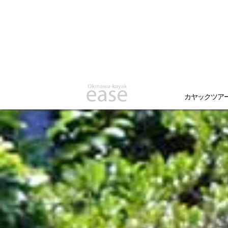
カヤックツア