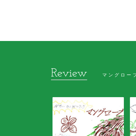
マングロー