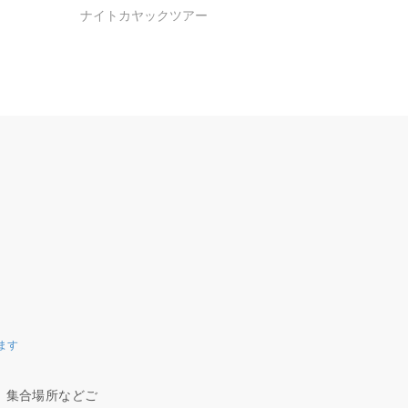
ナイトカヤックツアー
ます
、集合場所などご