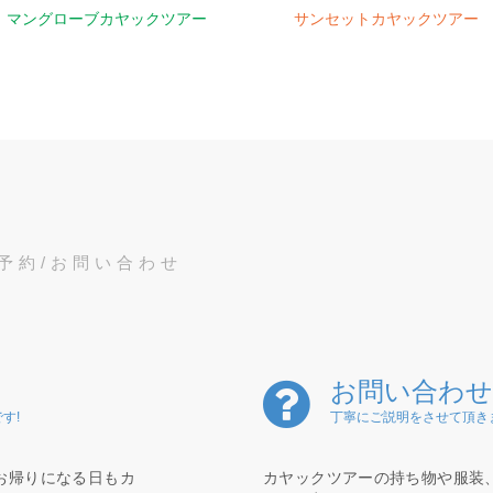
マングローブカヤックツアー
サンセットカヤックツアー
予約/お問い合わせ
お問い合わせ
す!
丁寧にご説明をさせて頂き
お帰りになる日もカ
カヤックツアーの持ち物や服装