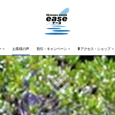
ー
お客様の声
割引・キャンペーン
アクセス・ショップ