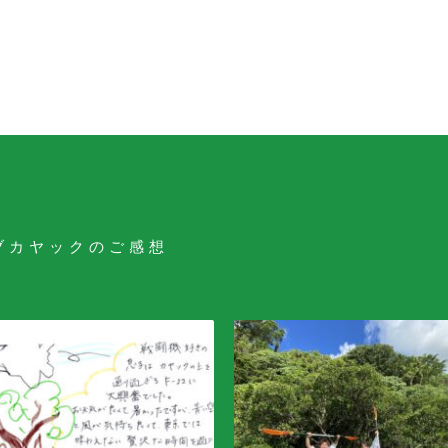
ブカヤックのご感想