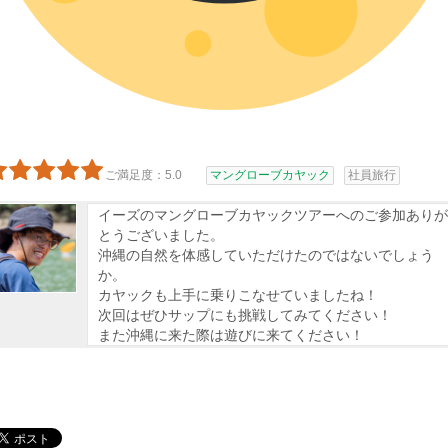
ご満足度：5.0
マングローブカヤック
社員旅行
イーズのマングローブカヤックツアーへのご参加ありが
とうございました。
沖縄の自然を体感していただけたのではないでしょう
か。
カヤックも上手に乗りこなせていましたね！
次回はぜひサップにも挑戦してみてください！
また沖縄に来た際は遊びに来てください！