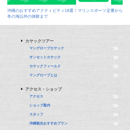
沖縄のおすすめアクティビティ18選！マリンスポーツ定番から
冬の海以外の体験まで
カヤックツアー
マングローブカヤック
サンセットカヤック
カヤックフィールド
マングローブとは
アクセス・ショップ
アクセス
ショップ案内
スタッフ
沖縄観光おすすめプラン