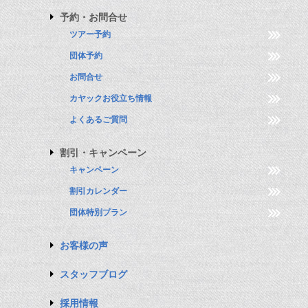
予約・お問合せ
ツアー予約
団体予約
お問合せ
カヤックお役立ち情報
よくあるご質問
割引・キャンペーン
キャンペーン
割引カレンダー
団体特別プラン
お客様の声
スタッフブログ
採用情報