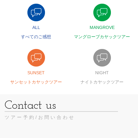
ALL
MANGROVE
すべてのご感想
マングローブカヤックツアー
SUNSET
NIGHT
サンセットカヤックツアー
ナイトカヤックツアー
ツアー予約/お問い合わせ