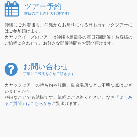
ツアー予約
前日のご予約も大歓迎です!
沖縄にご到着後も、沖縄からお帰りになる日もカヤックツアーに
はご参加頂けます。
カヤックイーズのツアーは沖縄本島最多の毎日7回開催！お客様の
ご旅程に合わせて、お好きな開催時間をお選び頂けます。
お問い合わせ
丁寧にご説明をさせて頂きます
カヤックツアーの持ち物や服装、集合場所などご不明な点はござ
いませんか？
些細なことでも結構です。気軽にご連絡ください。なお
「よくあ
るご質問」はこちらから
ご覧頂けます。