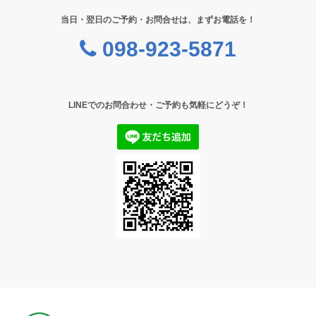
当日・翌日のご予約・お問合せは、まずお電話を！
098-923-5871
LINEでのお問合わせ・ご予約も気軽にどうぞ！