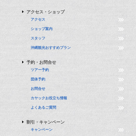
アクセス・ショップ
アクセス
ショップ案内
スタッフ
沖縄観光おすすめプラン
予約・お問合せ
ツアー予約
団体予約
お問合せ
カヤックお役立ち情報
よくあるご質問
割引・キャンペーン
キャンペーン