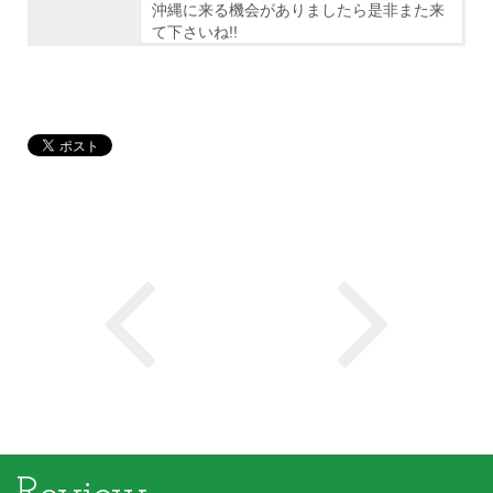
沖縄に来る機会がありましたら是非また来
て下さいね!!