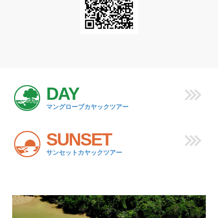
DAY
マングローブカヤックツアー
SUNSET
サンセットカヤックツアー