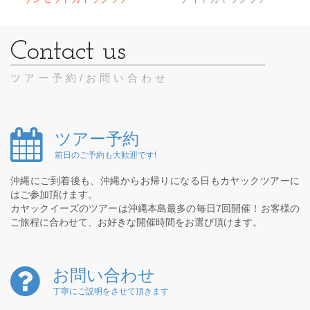
ツアー予約/お問い合わせ
ツアー予約
前日のご予約も大歓迎です!
沖縄にご到着後も、沖縄からお帰りになる日もカヤックツアーに
はご参加頂けます。
カヤックイーズのツアーは沖縄本島最多の毎日7回開催！お客様の
ご旅程に合わせて、お好きな開催時間をお選び頂けます。
お問い合わせ
丁寧にご説明をさせて頂きます