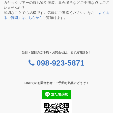
カヤックツアーの持ち物や服装、集合場所などご不明な点はござ
いませんか？
些細なことでも結構です。気軽にご連絡ください。なお
「よくあ
るご質問」はこちらから
ご覧頂けます。
当日・翌日のご予約・お問合せは、まずお電話を！
098-923-5871
LINEでのお問合わせ・ご予約も気軽にどうぞ！