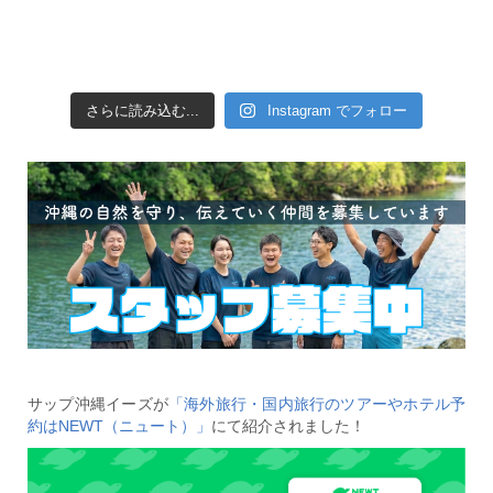
さらに読み込む...
Instagram でフォロー
サップ沖縄イーズが
「海外旅行・国内旅行のツアーやホテル予
約はNEWT（ニュート）」
にて紹介されました！