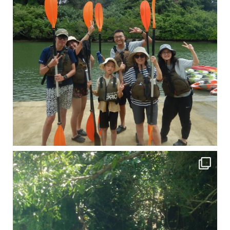
引き潮だったの