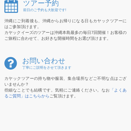
ツアー予約
前日のご予約も大歓迎です!
沖縄にご到着後も、沖縄からお帰りになる日もカヤックツアーに
はご参加頂けます。
カヤックイーズのツアーは沖縄本島最多の毎日7回開催！お客様の
ご旅程に合わせて、お好きな開催時間をお選び頂けます。
お問い合わせ
丁寧にご説明をさせて頂きます
カヤックツアーの持ち物や服装、集合場所などご不明な点はござ
いませんか？
些細なことでも結構です。気軽にご連絡ください。なお
「よくあ
るご質問」はこちらから
ご覧頂けます。