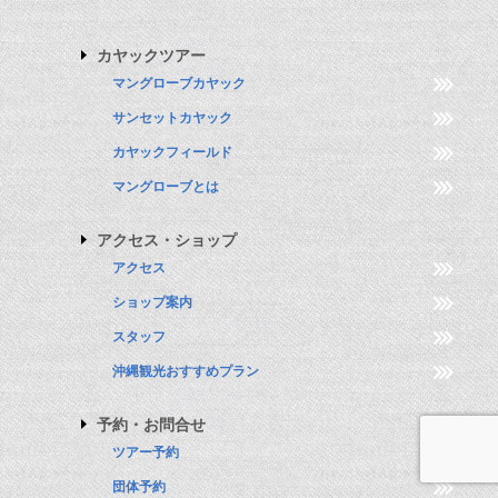
カヤックツアー
マングローブカヤック
サンセットカヤック
カヤックフィールド
マングローブとは
アクセス・ショップ
アクセス
ショップ案内
スタッフ
沖縄観光おすすめプラン
予約・お問合せ
ツアー予約
団体予約