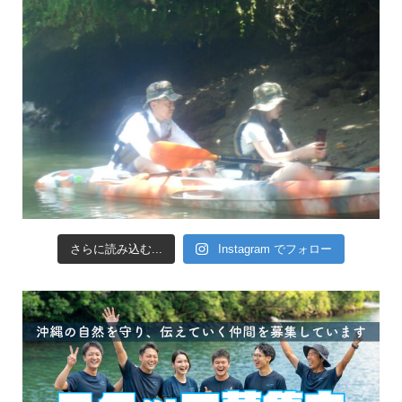
さらに読み込む...
Instagram でフォロー