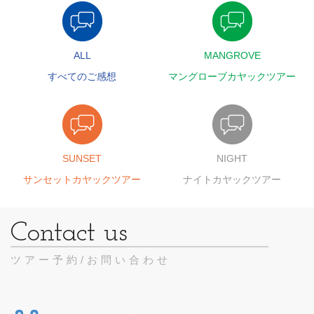
ALL
MANGROVE
すべてのご感想
マングローブカヤックツアー
SUNSET
NIGHT
サンセットカヤックツアー
ナイトカヤックツアー
ツアー予約/お問い合わせ