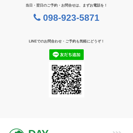
当日・翌日のご予約・お問合せは、まずお電話を！
098-923-5871
LINEでのお問合わせ・ご予約も気軽にどうぞ！