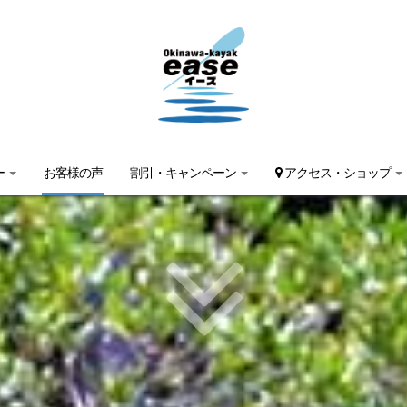
ー
お客様の声
割引・キャンペーン
アクセス・ショップ