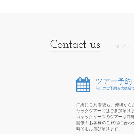
ツアー
ツアー予約
前日のご予約も大歓迎で
沖縄にご到着後も、沖縄から
ヤックツアーにはご参加頂け
カヤックイーズのツアーは沖縄
開催！お客様のご旅程に合わ
時間をお選び頂けます。