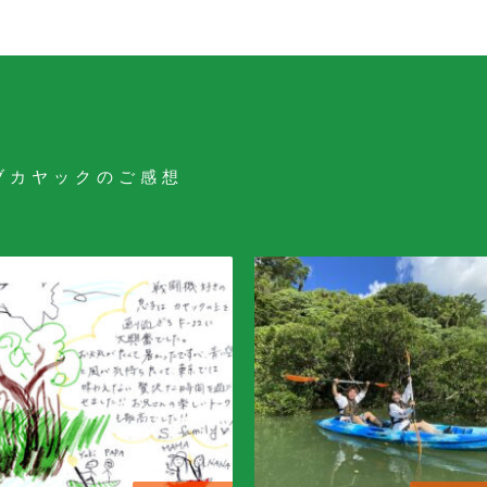
ブカヤックのご感想