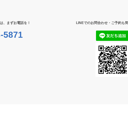
は、まずお電話を！
LINEでのお問合わせ・ご予約も
-5871