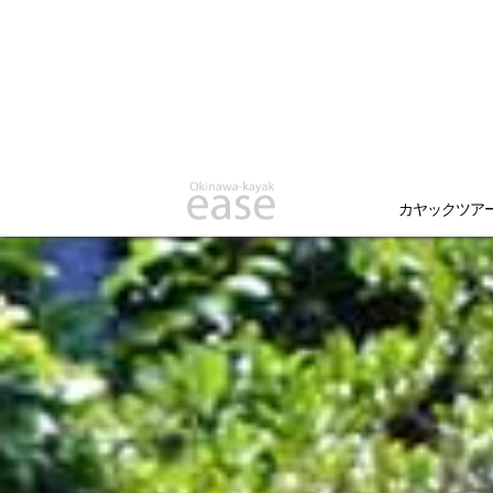
カヤックツア