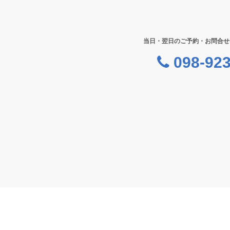
当日・翌日のご予約・お問合せ
098-923