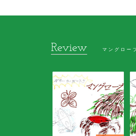
マングロー