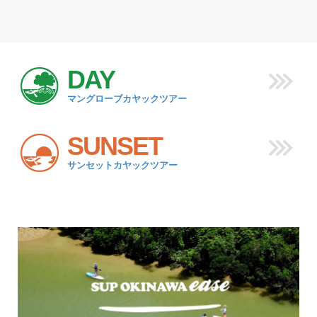
DAY
マングローブカヤックツアー
SUNSET
サンセットカヤックツアー