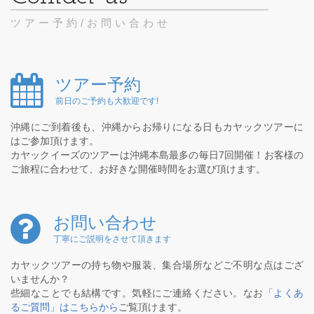
ツアー予約/お問い合わせ
ツアー予約
前日のご予約も大歓迎です!
沖縄にご到着後も、沖縄からお帰りになる日もカヤックツアーに
はご参加頂けます。
カヤックイーズのツアーは沖縄本島最多の毎日7回開催！お客様の
ご旅程に合わせて、お好きな開催時間をお選び頂けます。
お問い合わせ
丁寧にご説明をさせて頂きます
カヤックツアーの持ち物や服装、集合場所などご不明な点はござ
いませんか？
些細なことでも結構です。気軽にご連絡ください。なお
「よくあ
るご質問」はこちらから
ご覧頂けます。