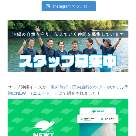
Instagram でフォロー
サップ沖縄イーズが
「海外旅行・国内旅行のツアーやホテル予
約はNEWT（ニュート）」
にて紹介されました！