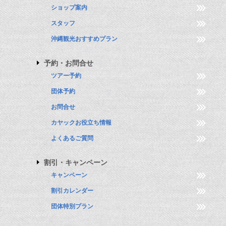
ショップ案内
スタッフ
沖縄観光おすすめプラン
予約・お問合せ
ツアー予約
団体予約
お問合せ
カヤックお役立ち情報
よくあるご質問
割引・キャンペーン
キャンペーン
割引カレンダー
団体特別プラン