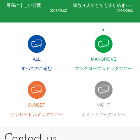
最高に楽しい時間
家族４人でとても楽しめま･･･
2026/08/02
2026/08/01
ALL
MANGROVE
すべてのご感想
マングローブカヤックツアー
SUNSET
NIGHT
サンセットカヤックツアー
ナイトカヤックツアー