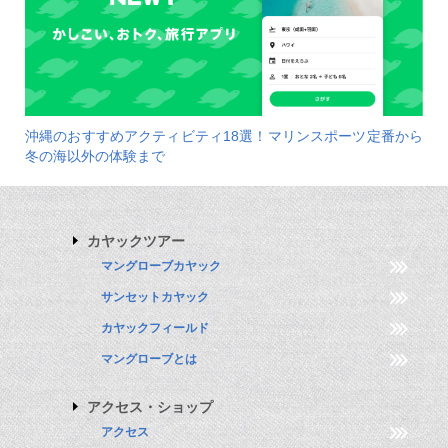
沖縄のおすすめアクティビティ18選！マリンスポーツ定番から
冬の海以外の体験まで
カヤックツアー
マングローブカヤック
サンセットカヤック
カヤックフィールド
マングローブとは
アクセス・ショップ
アクセス