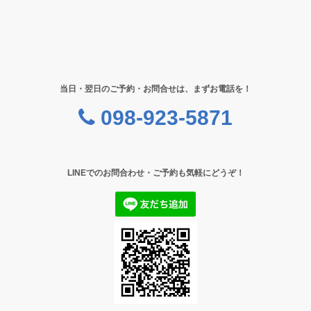
当日・翌日のご予約・お問合せは、まずお電話を！
098-923-5871
LINEでのお問合わせ・ご予約も気軽にどうぞ！