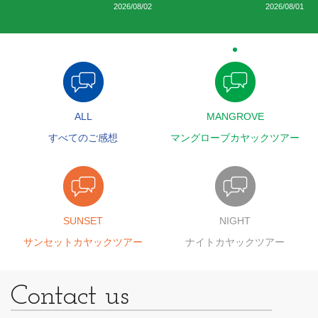
2026/08/02
2026/08/01
ALL
MANGROVE
すべてのご感想
マングローブカヤックツアー
SUNSET
NIGHT
サンセットカヤックツアー
ナイトカヤックツアー