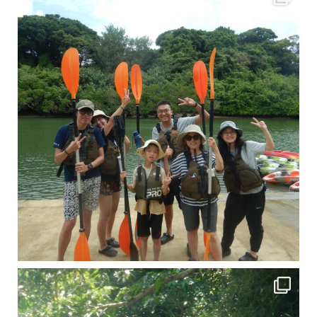
引き潮だったの