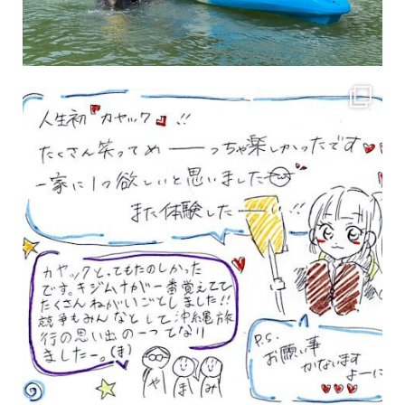
3月のお客様のアンケートをご紹介していきます。 沢山のお客様の声ありがとうございます