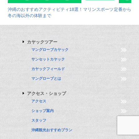
沖縄のおすすめアクティビティ18選！マリンスポーツ定番から
冬の海以外の体験まで
カヤックツアー
マングローブカヤック
サンセットカヤック
カヤックフィールド
マングローブとは
アクセス・ショップ
アクセス
ショップ案内
スタッフ
沖縄観光おすすめプラン