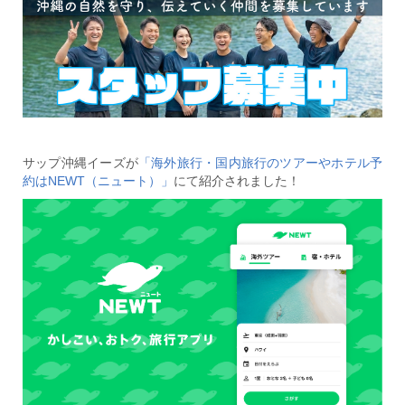
サップ沖縄イーズが
「海外旅行・国内旅行のツアーやホテル予
約はNEWT（ニュート）」
にて紹介されました！