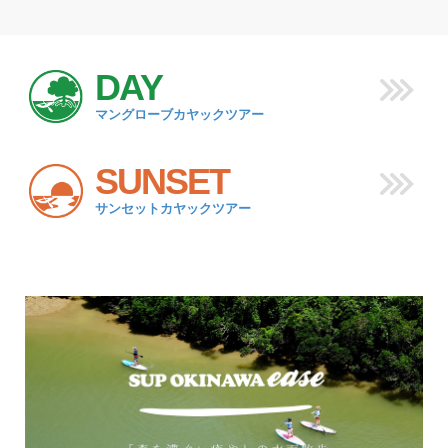
DAY
マングローブカヤックツアー
SUNSET
サンセットカヤックツアー