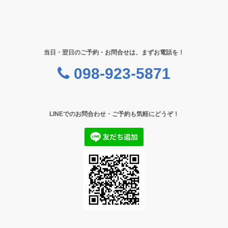
当日・翌日のご予約・お問合せは、まずお電話を！
098-923-5871
LINEでのお問合わせ・ご予約も気軽にどうぞ！