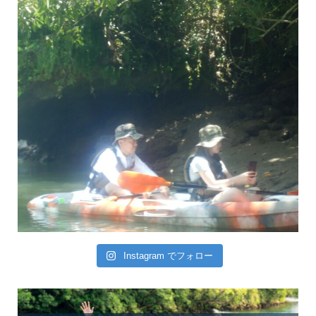
Instagram でフォロー