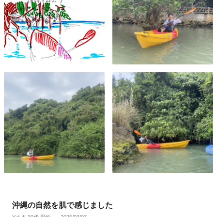
沖縄の自然を肌で感じました