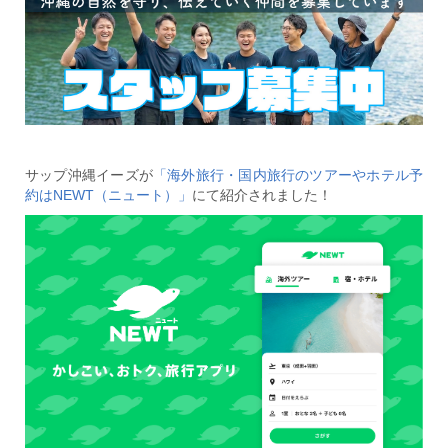
サップ沖縄イーズが
「海外旅行・国内旅行のツアーやホテル予
約はNEWT（ニュート）」
にて紹介されました！