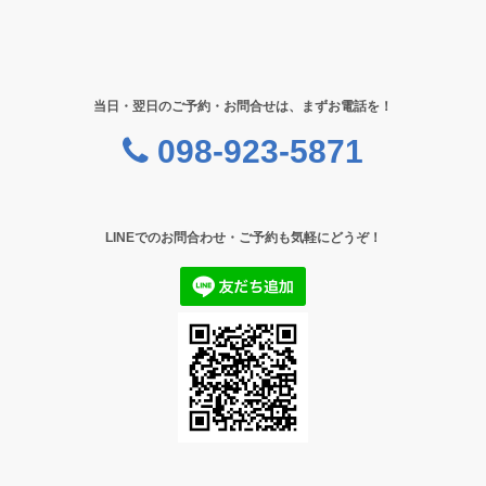
当日・翌日のご予約・お問合せは、まずお電話を！
098-923-5871
LINEでのお問合わせ・ご予約も気軽にどうぞ！