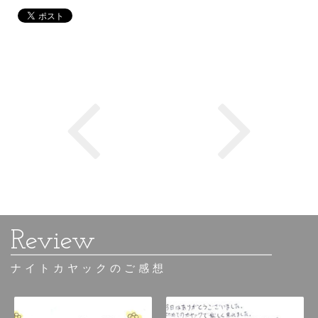
ナイトカヤックのご感想