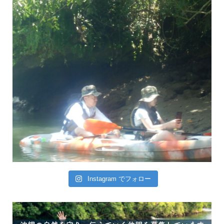
Instagram でフォロー