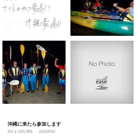
沖縄に来たら参加します
Wさま 20代 男性
2016/05/02