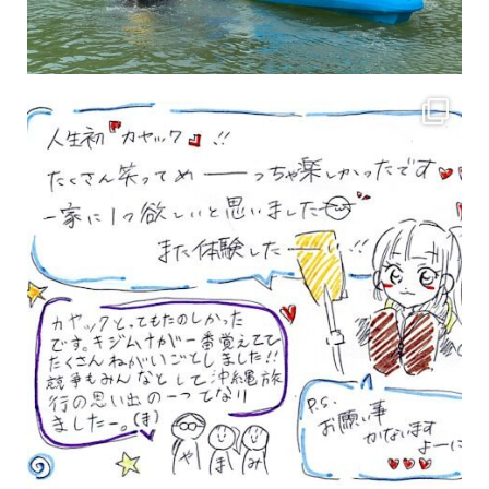
3月のお客様のアンケートをご紹介していきます。 沢山のお客様の声ありがとうございます