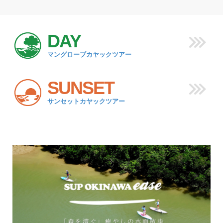
DAY
マングローブカヤックツアー
SUNSET
サンセットカヤックツアー