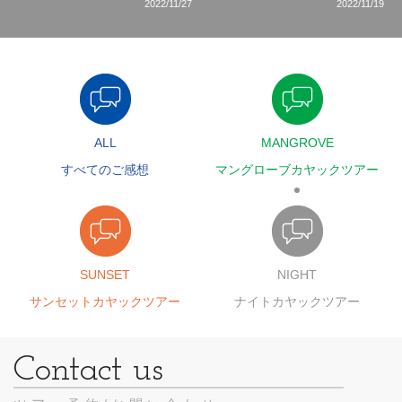
2022/11/27
2022/11/19
ALL
MANGROVE
すべてのご感想
マングローブカヤックツアー
SUNSET
NIGHT
サンセットカヤックツアー
ナイトカヤックツアー