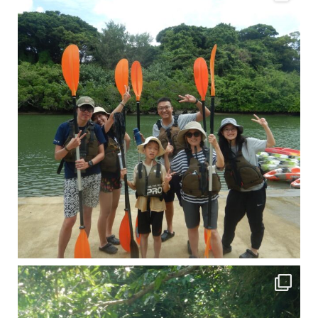
引き潮だったの