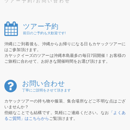
ツアー予約/お問い合わせ
ツアー予約
前日のご予約も大歓迎です!
沖縄にご到着後も、沖縄からお帰りになる日もカヤックツアーに
はご参加頂けます。
カヤックイーズのツアーは沖縄本島最多の毎日7回開催！お客様の
ご旅程に合わせて、お好きな開催時間をお選び頂けます。
お問い合わせ
丁寧にご説明をさせて頂きます
カヤックツアーの持ち物や服装、集合場所などご不明な点はござ
いませんか？
些細なことでも結構です。気軽にご連絡ください。なお
「よくあ
るご質問」はこちらから
ご覧頂けます。