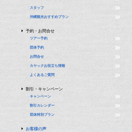
スタッフ
沖縄観光おすすめプラン
予約・お問合せ
ツアー予約
団体予約
お問合せ
カヤックお役立ち情報
よくあるご質問
割引・キャンペーン
キャンペーン
割引カレンダー
団体特別プラン
お客様の声