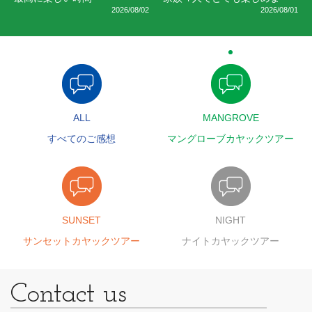
2026/08/02
2026/08/01
ALL
MANGROVE
すべてのご感想
マングローブカヤックツアー
SUNSET
NIGHT
サンセットカヤックツアー
ナイトカヤックツアー