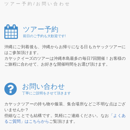
ツアー予約/お問い合わせ
ツアー予約
前日のご予約も大歓迎です!
沖縄にご到着後も、沖縄からお帰りになる日もカヤックツアーに
はご参加頂けます。
カヤックイーズのツアーは沖縄本島最多の毎日7回開催！お客様の
ご旅程に合わせて、お好きな開催時間をお選び頂けます。
お問い合わせ
丁寧にご説明をさせて頂きます
カヤックツアーの持ち物や服装、集合場所などご不明な点はござ
いませんか？
些細なことでも結構です。気軽にご連絡ください。なお
「よくあ
るご質問」はこちらから
ご覧頂けます。