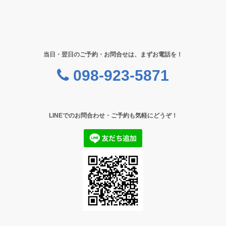
当日・翌日のご予約・お問合せは、まずお電話を！
098-923-5871
LINEでのお問合わせ・ご予約も気軽にどうぞ！