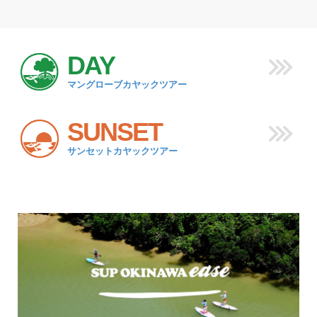
DAY
マングローブカヤックツアー
SUNSET
サンセットカヤックツアー