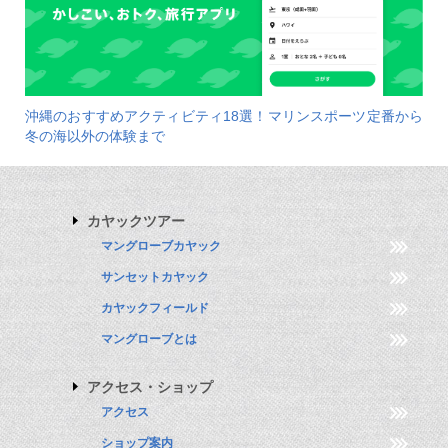
沖縄のおすすめアクティビティ18選！マリンスポーツ定番から
冬の海以外の体験まで
カヤックツアー
マングローブカヤック
サンセットカヤック
カヤックフィールド
マングローブとは
アクセス・ショップ
アクセス
ショップ案内