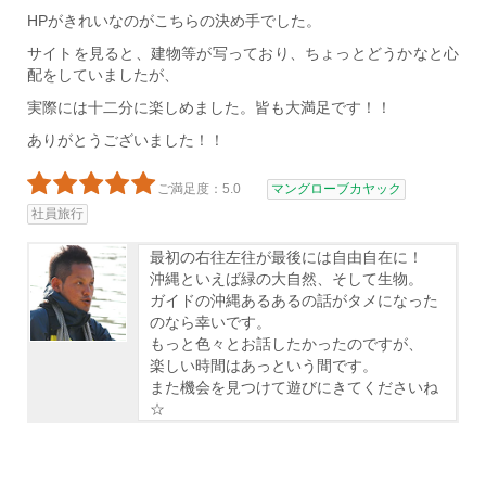
HPがきれいなのがこちらの決め手でした。
サイトを見ると、建物等が写っており、ちょっとどうかなと心
配をしていましたが、
実際には十二分に楽しめました。皆も大満足です！！
ありがとうございました！！
ご満足度：5.0
マングローブカヤック
社員旅行
最初の右往左往が最後には自由自在に！
沖縄といえば緑の大自然、そして生物。
ガイドの沖縄あるあるの話がタメになった
のなら幸いです。
もっと色々とお話したかったのですが、
楽しい時間はあっという間です。
また機会を見つけて遊びにきてくださいね
☆