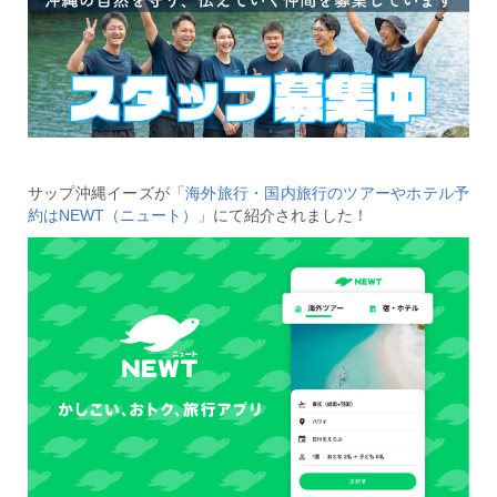
サップ沖縄イーズが
「海外旅行・国内旅行のツアーやホテル予
約はNEWT（ニュート）」
にて紹介されました！