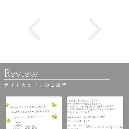
ナイトカヤックのご感想