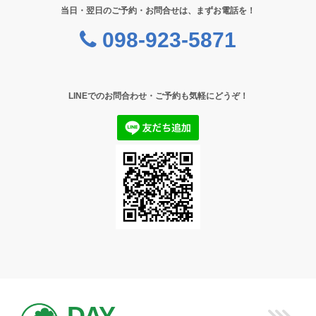
当日・翌日のご予約・お問合せは、まずお電話を！
098-923-5871
LINEでのお問合わせ・ご予約も気軽にどうぞ！
DAY