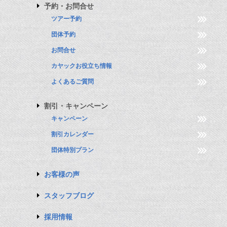
予約・お問合せ
ツアー予約
団体予約
お問合せ
カヤックお役立ち情報
よくあるご質問
割引・キャンペーン
キャンペーン
割引カレンダー
団体特別プラン
お客様の声
スタッフブログ
採用情報