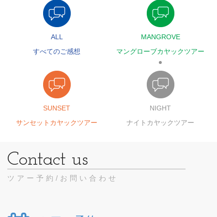
ALL
MANGROVE
すべてのご感想
マングローブカヤックツアー
SUNSET
NIGHT
サンセットカヤックツアー
ナイトカヤックツアー
ツアー予約/お問い合わせ