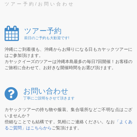
ツアー予約/お問い合わせ
ツアー予約
前日のご予約も大歓迎です!
沖縄にご到着後も、沖縄からお帰りになる日もカヤックツアーに
はご参加頂けます。
カヤックイーズのツアーは沖縄本島最多の毎日7回開催！お客様の
ご旅程に合わせて、お好きな開催時間をお選び頂けます。
お問い合わせ
丁寧にご説明をさせて頂きます
カヤックツアーの持ち物や服装、集合場所などご不明な点はござ
いませんか？
些細なことでも結構です。気軽にご連絡ください。なお
「よくあ
るご質問」はこちらから
ご覧頂けます。