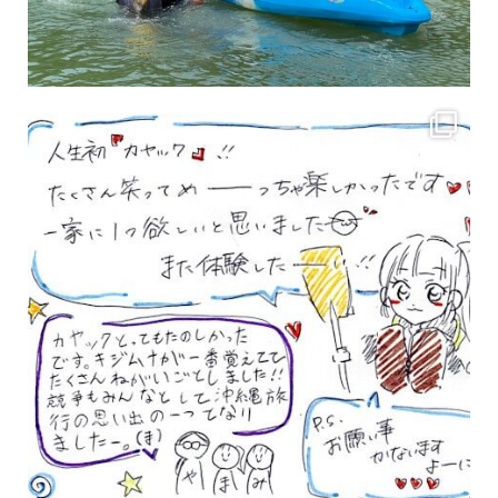
3月のお客様のアンケートをご紹介していきます。 沢山のお客様の声ありがとうございます