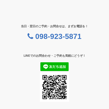
当日・翌日のご予約・お問合せは、まずお電話を！
098-923-5871
LINEでのお問合わせ・ご予約も気軽にどうぞ！