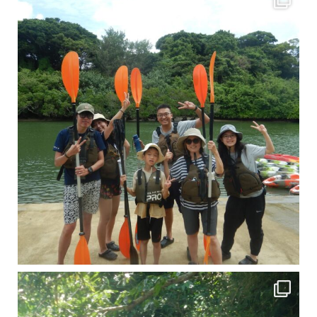
引き潮だったの