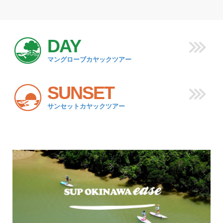
DAY
マングローブカヤックツアー
SUNSET
サンセットカヤックツアー