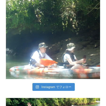
Instagram でフォロー