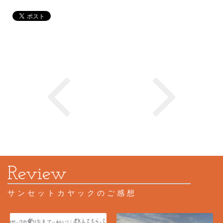
サンセットカヤックのご感想