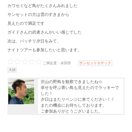
カワセミなど鳥がたくさんみれました
サンセットの方は雲のすきまから
見えたので満足です
ガイドさんの武者さんがいい感じでした
次は、バッチリ夕日をみて、
ナイトツアーも参加したいと思います。
ご満足度：未回答
サンセットカヤック
夫婦
沢山の野鳥を観察できましたね☆
幸せを呼ぶ青い鳥も見えたのでラッキーで
した！
夕日はまたリベンジに来てください！！
またの機会にお待ちしております。
ご参加ありがとうございました。