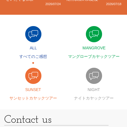
2026/07/24
2026/07/18
ALL
MANGROVE
すべてのご感想
マングローブカヤックツアー
SUNSET
NIGHT
サンセットカヤックツアー
ナイトカヤックツアー