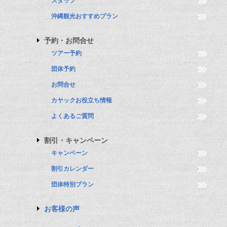
スタッフ
沖縄観光おすすめプラン
予約・お問合せ
ツアー予約
団体予約
お問合せ
カヤックお役立ち情報
よくあるご質問
割引・キャンペーン
キャンペーン
割引カレンダー
団体特別プラン
お客様の声