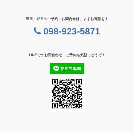
当日・翌日のご予約・お問合せは、まずお電話を！
098-923-5871
LINEでのお問合わせ・ご予約も気軽にどうぞ！