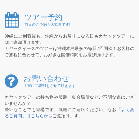
ツアー予約
前日のご予約も大歓迎です!
沖縄にご到着後も、沖縄からお帰りになる日もカヤックツアーに
はご参加頂けます。
カヤックイーズのツアーは沖縄本島最多の毎日7回開催！お客様の
ご旅程に合わせて、お好きな開催時間をお選び頂けます。
お問い合わせ
丁寧にご説明をさせて頂きます
カヤックツアーの持ち物や服装、集合場所などご不明な点はござ
いませんか？
些細なことでも結構です。気軽にご連絡ください。なお
「よくあ
るご質問」はこちらから
ご覧頂けます。