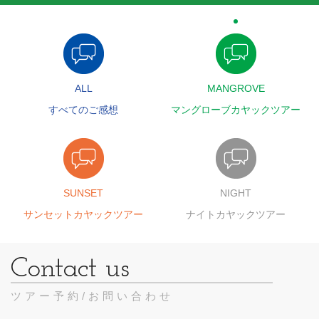
ALL
MANGROVE
すべてのご感想
マングローブカヤックツアー
SUNSET
NIGHT
サンセットカヤックツアー
ナイトカヤックツアー
ツアー予約/お問い合わせ