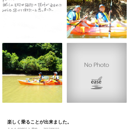
楽しく乗ることが出来ました。