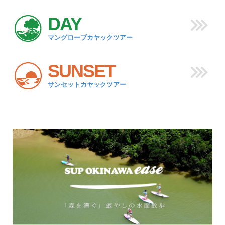
DAY
マングローブカヤックツアー
SUNSET
サンセットカヤックツアー