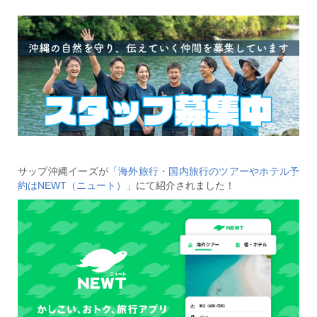
サップ沖縄イーズが
「海外旅行・国内旅行のツアーやホテル予
約はNEWT（ニュート）」
にて紹介されました！