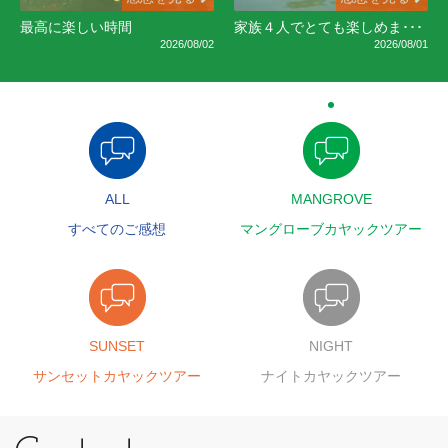
最高に楽しい時間
家族４人でとても楽しめま･･･
2026/08/02
2026/08/01
ALL
MANGROVE
すべてのご感想
マングローブカヤックツアー
SUNSET
NIGHT
サンセットカヤックツアー
ナイトカヤックツアー