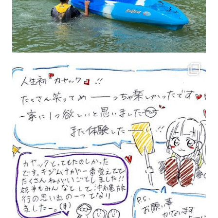
3月のお客様のアンケートをご紹介していきます。 沢山のお客様の声ありがとうございます