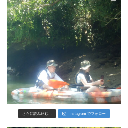
さらに読み込む...
Instagram でフォロー