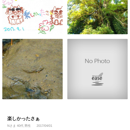
楽しかったさぁ
Nさま 40代 男性
2017/04/01