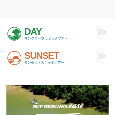
DAY
マングローブカヤックツアー
SUNSET
サンセットカヤックツアー