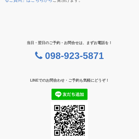
るご質問」はこちらから
ご覧頂けます。
当日・翌日のご予約・お問合せは、まずお電話を！
098-923-5871
LINEでのお問合わせ・ご予約も気軽にどうぞ！