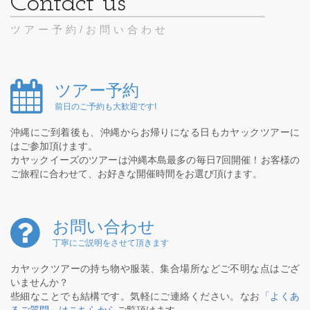
ツアー予約/お問い合わせ
ツアー予約
前日のご予約も大歓迎です!
沖縄にご到着後も、沖縄からお帰りになる日もカヤックツアーに
はご参加頂けます。
カヤックイーズのツアーは沖縄本島最多の毎日7回開催！お客様の
ご旅程に合わせて、お好きな開催時間をお選び頂けます。
お問い合わせ
丁寧にご説明をさせて頂きます
カヤックツアーの持ち物や服装、集合場所などご不明な点はござ
いませんか？
些細なことでも結構です。気軽にご連絡ください。なお
「よくあ