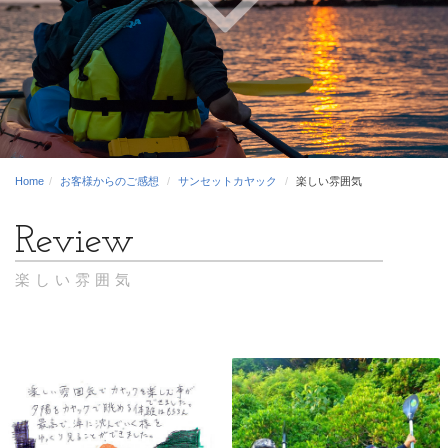
Home
お客様からのご感想
サンセットカヤック
楽しい雰囲気
楽しい雰囲気