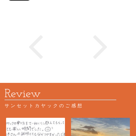
サンセットカヤックのご感想