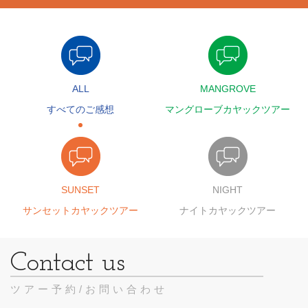
ALL
MANGROVE
すべてのご感想
マングローブカヤックツアー
SUNSET
NIGHT
サンセットカヤックツアー
ナイトカヤックツアー
ツアー予約/お問い合わせ