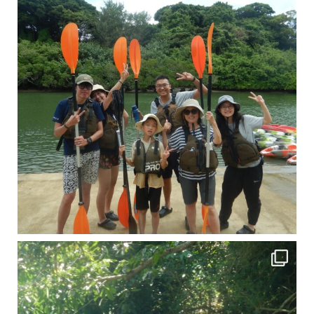
引き潮だったの