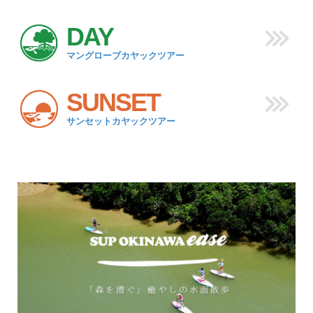
DAY
マングローブカヤックツアー
SUNSET
サンセットカヤックツアー