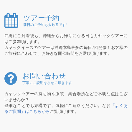
ツアー予約
前日のご予約も大歓迎です!
沖縄にご到着後も、沖縄からお帰りになる日もカヤックツアーに
はご参加頂けます。
カヤックイーズのツアーは沖縄本島最多の毎日7回開催！お客様の
ご旅程に合わせて、お好きな開催時間をお選び頂けます。
お問い合わせ
丁寧にご説明をさせて頂きます
カヤックツアーの持ち物や服装、集合場所などご不明な点はござ
いませんか？
些細なことでも結構です。気軽にご連絡ください。なお
「よくあ
るご質問」はこちらから
ご覧頂けます。