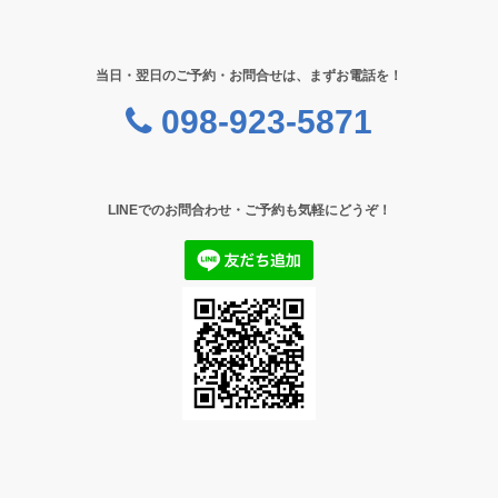
当日・翌日のご予約・お問合せは、まずお電話を！
098-923-5871
LINEでのお問合わせ・ご予約も気軽にどうぞ！