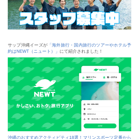
サップ沖縄イーズが
「海外旅行・国内旅行のツアーやホテル予
約はNEWT（ニュート）」
にて紹介されました！
沖縄のおすすめアクティビティ18選！マリンスポーツ定番から