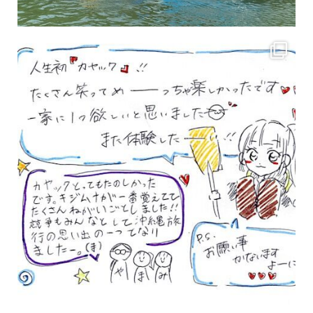
3月のお客様のアンケートをご紹介していきます。 沢山のお客様の声ありがとうございます