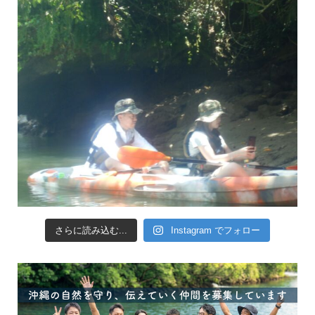
さらに読み込む...
Instagram でフォロー