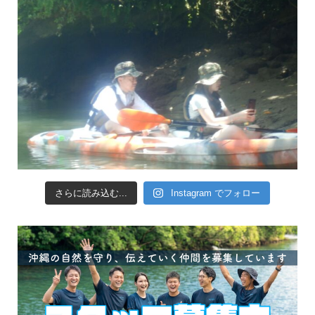
さらに読み込む...
Instagram でフォロー