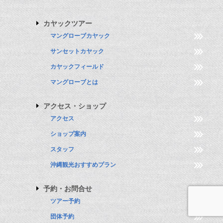
カヤックツアー
マングローブカヤック
サンセットカヤック
カヤックフィールド
マングローブとは
アクセス・ショップ
アクセス
ショップ案内
スタッフ
沖縄観光おすすめプラン
予約・お問合せ
ツアー予約
団体予約