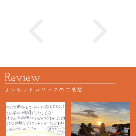
サンセットカヤックのご感想