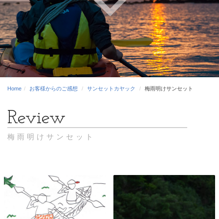
Home
お客様からのご感想
サンセットカヤック
梅雨明けサンセット
梅雨明けサンセット