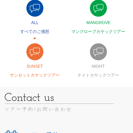
ALL
MANGROVE
すべてのご感想
マングローブカヤックツアー
SUNSET
NIGHT
サンセットカヤックツアー
ナイトカヤックツアー
ツアー予約/お問い合わせ