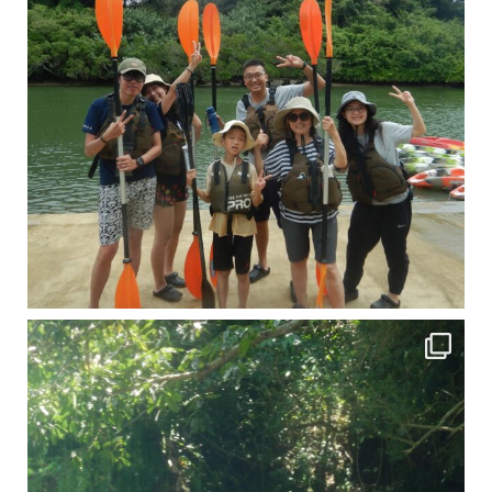
引き潮だったの