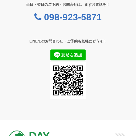
当日・翌日のご予約・お問合せは、まずお電話を！
098-923-5871
LINEでのお問合わせ・ご予約も気軽にどうぞ！
DAY