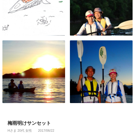
梅雨明けサンセット
Hさま 20代 女性
2017/06/22