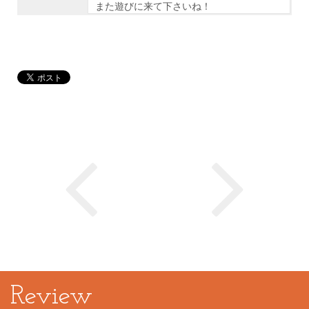
また遊びに来て下さいね！