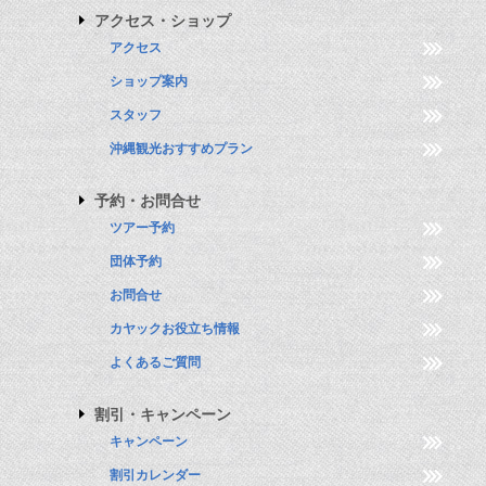
アクセス・ショップ
アクセス
ショップ案内
スタッフ
沖縄観光おすすめプラン
予約・お問合せ
ツアー予約
団体予約
お問合せ
カヤックお役立ち情報
よくあるご質問
割引・キャンペーン
キャンペーン
割引カレンダー