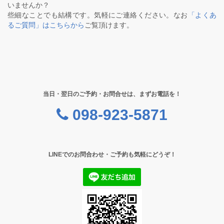
いませんか？
些細なことでも結構です。気軽にご連絡ください。なお
「よくあ
るご質問」はこちらから
ご覧頂けます。
当日・翌日のご予約・お問合せは、まずお電話を！
098-923-5871
LINEでのお問合わせ・ご予約も気軽にどうぞ！