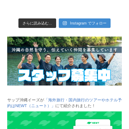
さらに読み込む...
Instagram でフォロー
サップ沖縄イーズが
「海外旅行・国内旅行のツアーやホテル予
約はNEWT（ニュート）」
にて紹介されました！