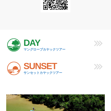
DAY
マングローブカヤックツアー
SUNSET
サンセットカヤックツアー