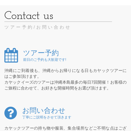
ツアー予約/お問い合わせ
ツアー予約
前日のご予約も大歓迎です!
沖縄にご到着後も、沖縄からお帰りになる日もカヤックツアーに
はご参加頂けます。
カヤックイーズのツアーは沖縄本島最多の毎日7回開催！お客様の
ご旅程に合わせて、お好きな開催時間をお選び頂けます。
お問い合わせ
丁寧にご説明をさせて頂きます
カヤックツアーの持ち物や服装、集合場所などご不明な点はござ