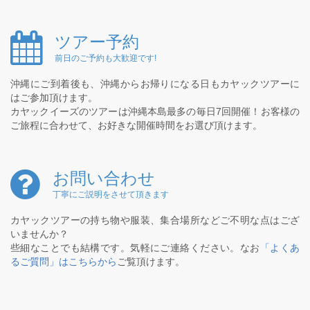
ツアー予約
前日のご予約も大歓迎です!
沖縄にご到着後も、沖縄からお帰りになる日もカヤックツアーに
はご参加頂けます。
カヤックイーズのツアーは沖縄本島最多の毎日7回開催！お客様の
ご旅程に合わせて、お好きな開催時間をお選び頂けます。
お問い合わせ
丁寧にご説明をさせて頂きます
カヤックツアーの持ち物や服装、集合場所などご不明な点はござ
いませんか？
些細なことでも結構です。気軽にご連絡ください。なお
「よくあ
るご質問」はこちらから
ご覧頂けます。