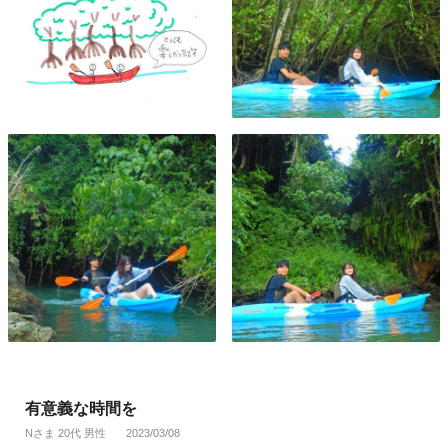
有意義な時間を
Nさま 20代 男性
2023/03/08