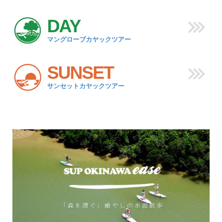
DAY
マングローブカヤックツアー
SUNSET
サンセットカヤックツアー