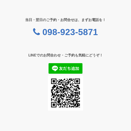
当日・翌日のご予約・お問合せは、まずお電話を！
098-923-5871
LINEでのお問合わせ・ご予約も気軽にどうぞ！