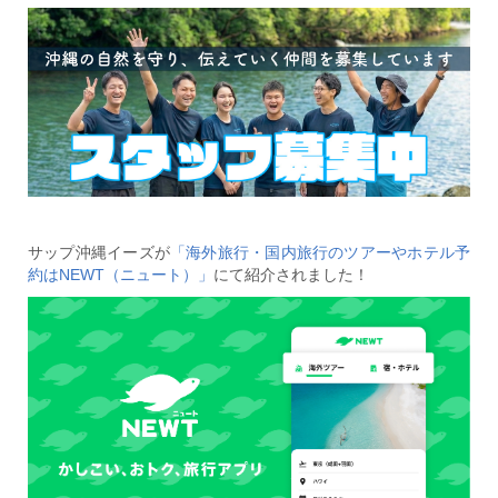
サップ沖縄イーズが
「海外旅行・国内旅行のツアーやホテル予
約はNEWT（ニュート）」
にて紹介されました！