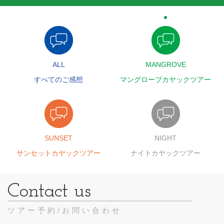
ALL
MANGROVE
すべてのご感想
マングローブカヤックツアー
SUNSET
NIGHT
サンセットカヤックツアー
ナイトカヤックツアー
ツアー予約/お問い合わせ