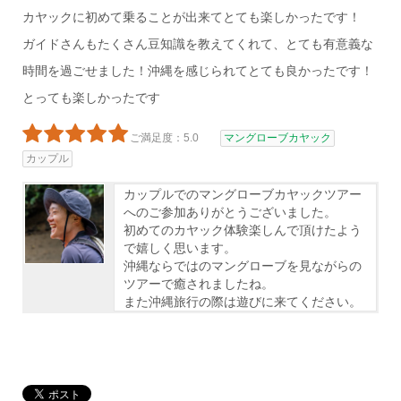
カヤックに初めて乗ることが出来てとても楽しかったです！
ガイドさんもたくさん豆知識を教えてくれて、とても有意義な
時間を過ごせました！沖縄を感じられてとても良かったです！
とっても楽しかったです
ご満足度：5.0
マングローブカヤック
カップル
カップルでのマングローブカヤックツアー
へのご参加ありがとうございました。
初めてのカヤック体験楽しんで頂けたよう
で嬉しく思います。
沖縄ならではのマングローブを見ながらの
ツアーで癒されましたね。
また沖縄旅行の際は遊びに来てください。