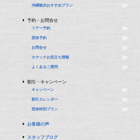
沖縄観光おすすめプラン
予約・お問合せ
ツアー予約
団体予約
お問合せ
カヤックお役立ち情報
よくあるご質問
割引・キャンペーン
キャンペーン
割引カレンダー
団体特別プラン
お客様の声
スタッフブログ