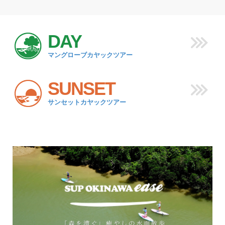
DAY
マングローブカヤックツアー
SUNSET
サンセットカヤックツアー