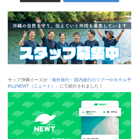
サップ沖縄イーズが
「海外旅行・国内旅行のツアーやホテル予
約はNEWT（ニュート）」
にて紹介されました！