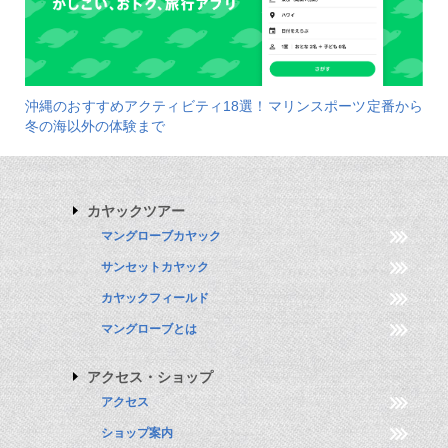
沖縄のおすすめアクティビティ18選！マリンスポーツ定番から
冬の海以外の体験まで
カヤックツアー
マングローブカヤック
サンセットカヤック
カヤックフィールド
マングローブとは
アクセス・ショップ
アクセス
ショップ案内