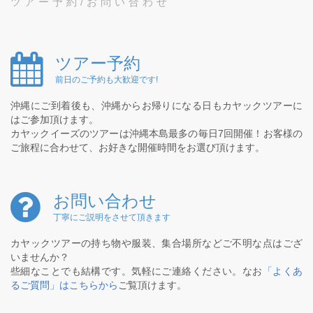
ツアー予約/お問い合わせ
ツアー予約
前日のご予約も大歓迎です!
沖縄にご到着後も、沖縄からお帰りになる日もカヤックツアーに
はご参加頂けます。
カヤックイーズのツアーは沖縄本島最多の毎日7回開催！お客様の
ご旅程に合わせて、お好きな開催時間をお選び頂けます。
お問い合わせ
丁寧にご説明をさせて頂きます
カヤックツアーの持ち物や服装、集合場所などご不明な点はござ
いませんか？
些細なことでも結構です。気軽にご連絡ください。なお
「よくあ
るご質問」はこちらから
ご覧頂けます。