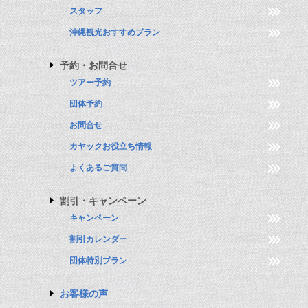
スタッフ
沖縄観光おすすめプラン
予約・お問合せ
ツアー予約
団体予約
お問合せ
カヤックお役立ち情報
よくあるご質問
割引・キャンペーン
キャンペーン
割引カレンダー
団体特別プラン
お客様の声