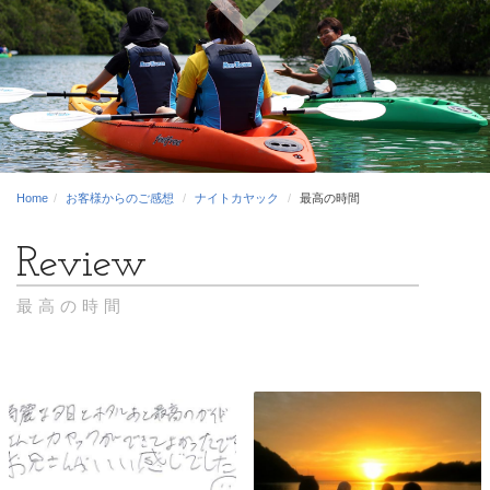
Home
お客様からのご感想
ナイトカヤック
最高の時間
最高の時間