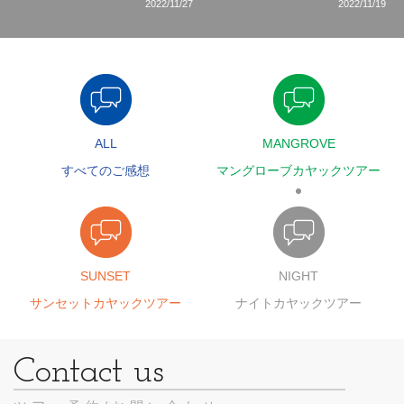
2022/11/27
2022/11/19
ALL
MANGROVE
すべてのご感想
マングローブカヤックツアー
SUNSET
NIGHT
サンセットカヤックツアー
ナイトカヤックツアー