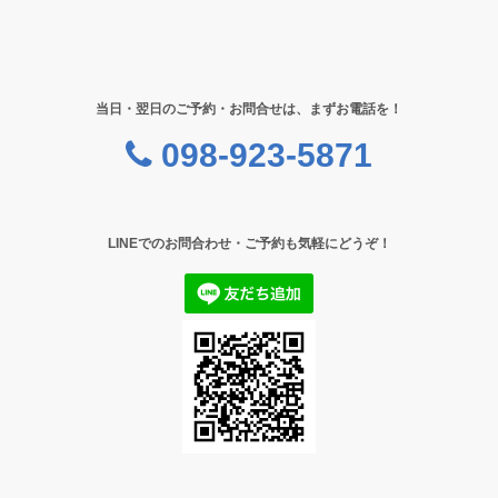
当日・翌日のご予約・お問合せは、まずお電話を！
098-923-5871
LINEでのお問合わせ・ご予約も気軽にどうぞ！