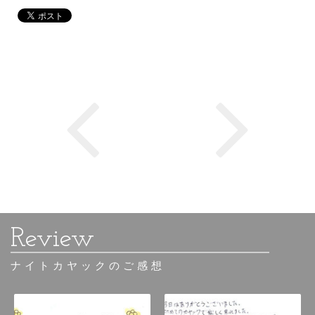
ナイトカヤックのご感想