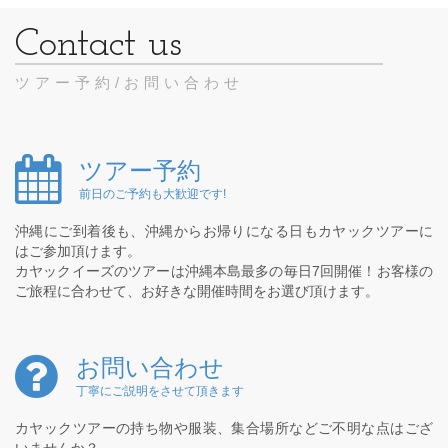
ツアー予約/お問い合わせ
ツアー予約
前日のご予約も大歓迎です!
沖縄にご到着後も、沖縄からお帰りになる日もカヤックツアーに
はご参加頂けます。
カヤックイーズのツアーは沖縄本島最多の毎日7回開催！お客様の
ご旅程に合わせて、お好きな開催時間をお選び頂けます。
お問い合わせ
丁寧にご説明をさせて頂きます
カヤックツアーの持ち物や服装、集合場所などご不明な点はござ