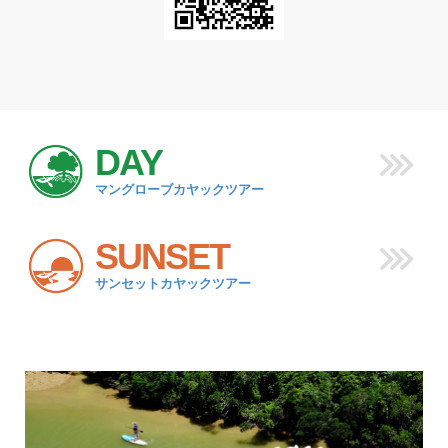
DAY
マングローブカヤックツアー
SUNSET
サンセットカヤックツアー