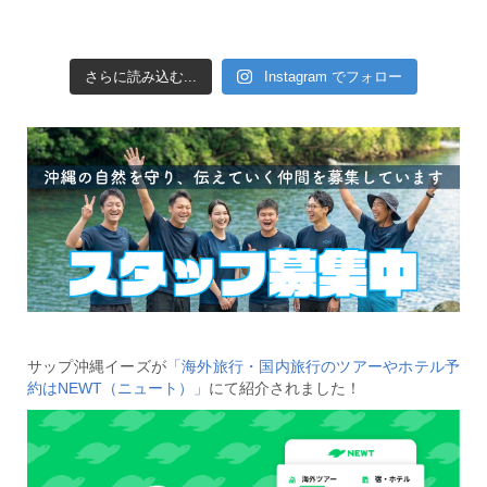
さらに読み込む...
Instagram でフォロー
サップ沖縄イーズが
「海外旅行・国内旅行のツアーやホテル予
約はNEWT（ニュート）」
にて紹介されました！