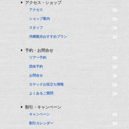
アクセス・ショップ
アクセス
ショップ案内
スタッフ
沖縄観光おすすめプラン
予約・お問合せ
ツアー予約
団体予約
お問合せ
カヤックお役立ち情報
よくあるご質問
割引・キャンペーン
キャンペーン
割引カレンダー