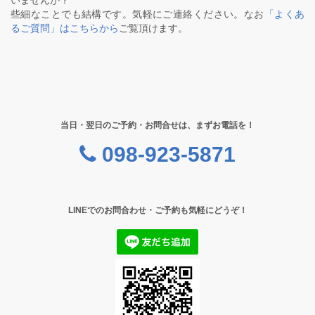
いませんか？
些細なことでも結構です。気軽にご連絡ください。なお
「よくあ
るご質問」はこちらから
ご覧頂けます。
当日・翌日のご予約・お問合せは、まずお電話を！
098-923-5871
LINEでのお問合わせ・ご予約も気軽にどうぞ！