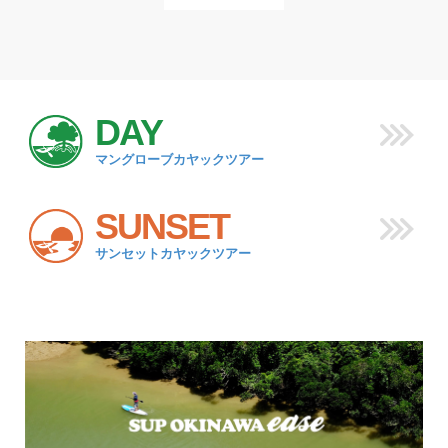
DAY
マングローブカヤックツアー
SUNSET
サンセットカヤックツアー