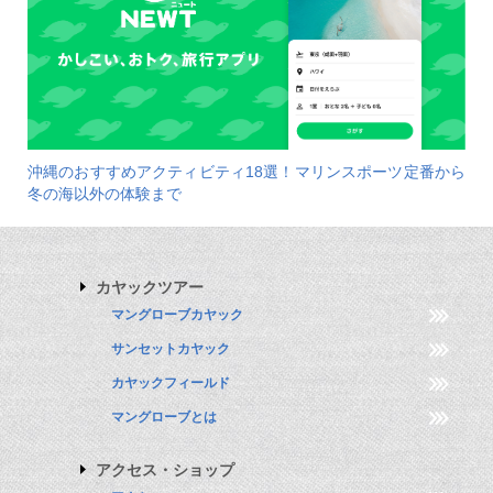
沖縄のおすすめアクティビティ18選！マリンスポーツ定番から
冬の海以外の体験まで
カヤックツアー
マングローブカヤック
サンセットカヤック
カヤックフィールド
マングローブとは
アクセス・ショップ