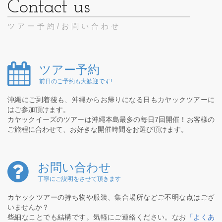
ツアー予約/お問い合わせ
ツアー予約
前日のご予約も大歓迎です!
沖縄にご到着後も、沖縄からお帰りになる日もカヤックツアーに
はご参加頂けます。
カヤックイーズのツアーは沖縄本島最多の毎日7回開催！お客様の
ご旅程に合わせて、お好きな開催時間をお選び頂けます。
お問い合わせ
丁寧にご説明をさせて頂きます
カヤックツアーの持ち物や服装、集合場所などご不明な点はござ
いませんか？
些細なことでも結構です。気軽にご連絡ください。なお
「よくあ