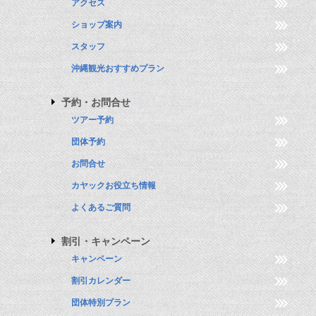
アクセス
ショップ案内
スタッフ
沖縄観光おすすめプラン
予約・お問合せ
ツアー予約
団体予約
お問合せ
カヤックお役立ち情報
よくあるご質問
割引・キャンペーン
キャンペーン
割引カレンダー
団体特別プラン