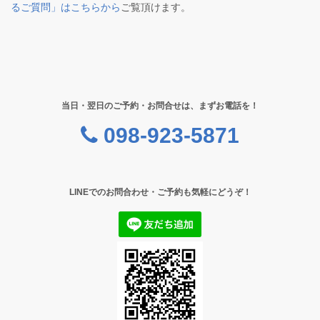
るご質問」はこちらから
ご覧頂けます。
当日・翌日のご予約・お問合せは、まずお電話を！
098-923-5871
LINEでのお問合わせ・ご予約も気軽にどうぞ！