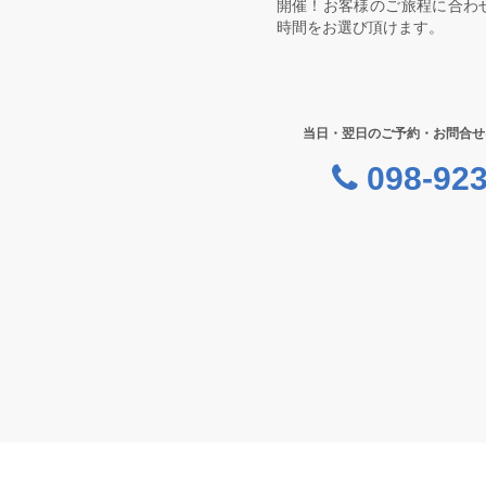
開催！お客様のご旅程に合わ
時間をお選び頂けます。
当日・翌日のご予約・お問合せ
098-923