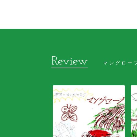
マングロー