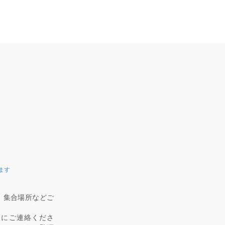
ます
、集合場所などご
軽にご連絡くださ