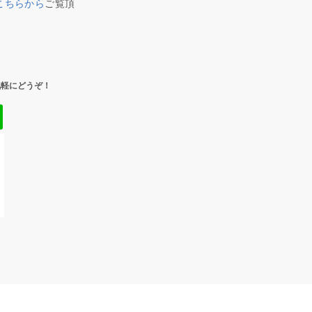
こちらから
ご覧頂
気軽にどうぞ！