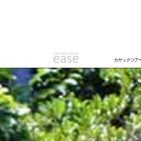
カヤックツア