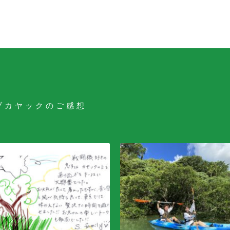
ブカヤックのご感想