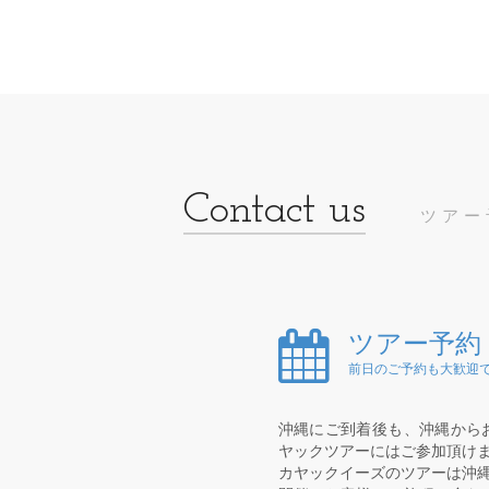
ツアー
ツアー予約
前日のご予約も大歓迎で
沖縄にご到着後も、沖縄から
ヤックツアーにはご参加頂け
カヤックイーズのツアーは沖縄