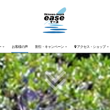
ー
お客様の声
割引・キャンペーン
アクセス・ショップ