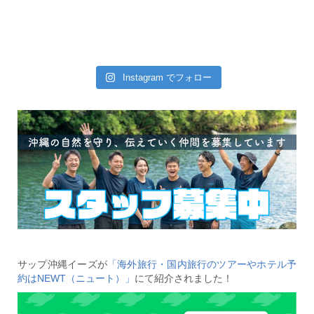
Instagram でフォロー
サップ沖縄イーズが
「海外旅行・国内旅行のツアーやホテル予
約はNEWT（ニュート）」
にて紹介されました！