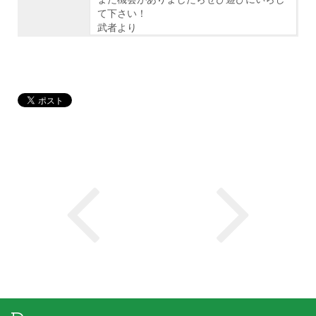
て下さい！
武者より