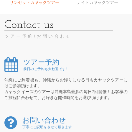
サンセットカヤックツアー
ナイトカヤックツアー
ツアー予約/お問い合わせ
ツアー予約
前日のご予約も大歓迎です!
沖縄にご到着後も、沖縄からお帰りになる日もカヤックツアーに
はご参加頂けます。
カヤックイーズのツアーは沖縄本島最多の毎日7回開催！お客様の
ご旅程に合わせて、お好きな開催時間をお選び頂けます。
お問い合わせ
丁寧にご説明をさせて頂きます