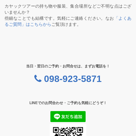
カヤックツアーの持ち物や服装、集合場所などご不明な点はござ
いませんか？
些細なことでも結構です。気軽にご連絡ください。なお
「よくあ
るご質問」はこちらから
ご覧頂けます。
当日・翌日のご予約・お問合せは、まずお電話を！
098-923-5871
LINEでのお問合わせ・ご予約も気軽にどうぞ！