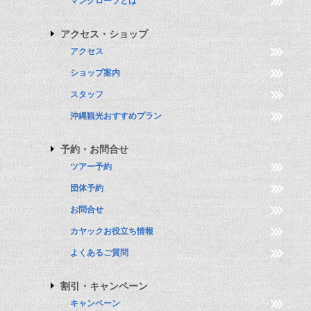
マングローブとは
アクセス・ショップ
アクセス
ショップ案内
スタッフ
沖縄観光おすすめプラン
予約・お問合せ
ツアー予約
団体予約
お問合せ
カヤックお役立ち情報
よくあるご質問
割引・キャンペーン
キャンペーン