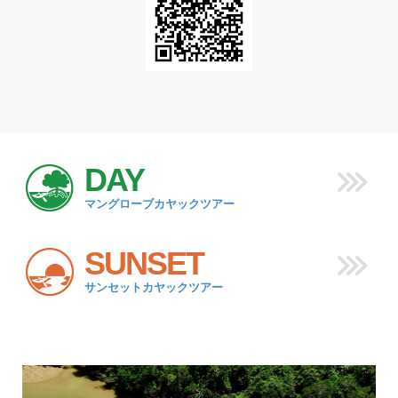
DAY
マングローブカヤックツアー
SUNSET
サンセットカヤックツアー