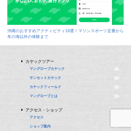
沖縄のおすすめアクティビティ18選！マリンスポーツ定番から
冬の海以外の体験まで
カヤックツアー
マングローブカヤック
サンセットカヤック
カヤックフィールド
マングローブとは
アクセス・ショップ
アクセス
ショップ案内