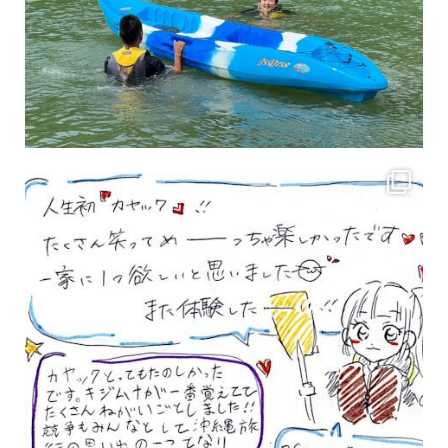
3月のお客様のアンケートをご紹介していきます。 沢山のお客様の声ありがとうございます