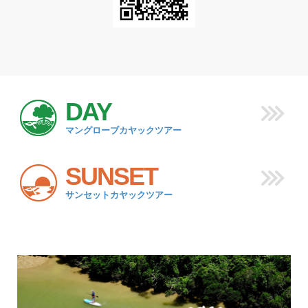
DAY
マングローブカヤックツアー
SUNSET
サンセットカヤックツアー