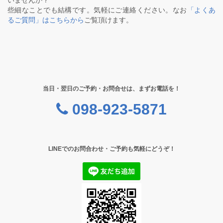
いませんか？
些細なことでも結構です。気軽にご連絡ください。なお
「よくあ
るご質問」はこちらから
ご覧頂けます。
当日・翌日のご予約・お問合せは、まずお電話を！
098-923-5871
LINEでのお問合わせ・ご予約も気軽にどうぞ！