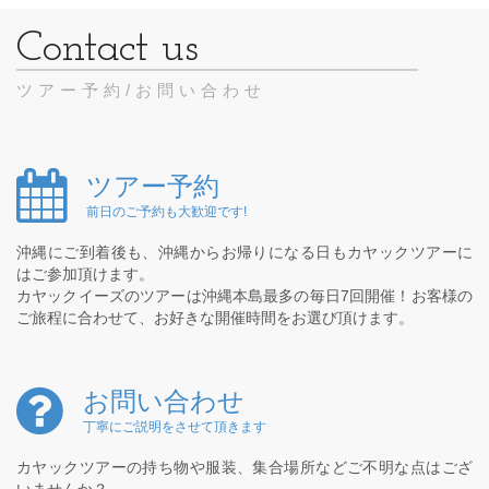
ツアー予約/お問い合わせ
ツアー予約
前日のご予約も大歓迎です!
沖縄にご到着後も、沖縄からお帰りになる日もカヤックツアーに
はご参加頂けます。
カヤックイーズのツアーは沖縄本島最多の毎日7回開催！お客様の
ご旅程に合わせて、お好きな開催時間をお選び頂けます。
お問い合わせ
丁寧にご説明をさせて頂きます
カヤックツアーの持ち物や服装、集合場所などご不明な点はござ