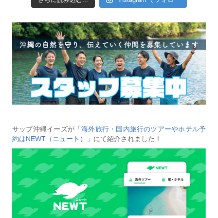
サップ沖縄イーズが
「海外旅行・国内旅行のツアーやホテル予
約はNEWT（ニュート）」
にて紹介されました！