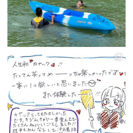
3月のお客様のアンケートをご紹介していきます。 沢山のお客様の声ありがとうございます