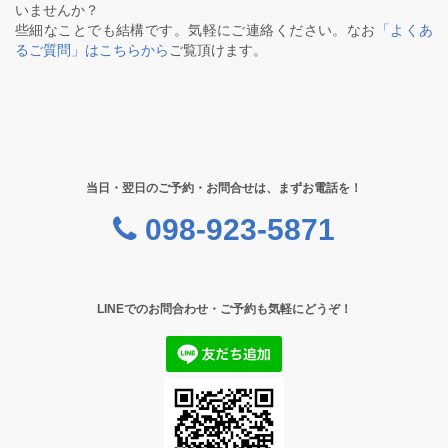
いませんか？
些細なことでも結構です。気軽にご連絡ください。なお
「よくあ
るご質問」はこちらから
ご覧頂けます。
当日・翌日のご予約・お問合せは、まずお電話を！
098-923-5871
LINEでのお問合わせ・ご予約も気軽にどうぞ！