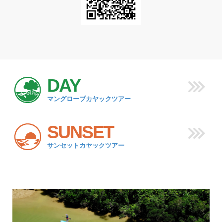
DAY
マングローブカヤックツアー
SUNSET
サンセットカヤックツアー