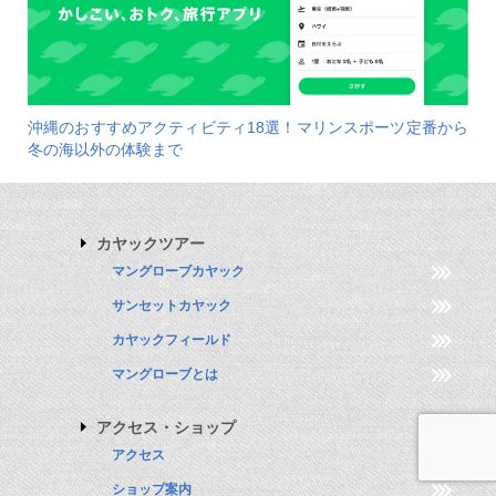
沖縄のおすすめアクティビティ18選！マリンスポーツ定番から
冬の海以外の体験まで
カヤックツアー
マングローブカヤック
サンセットカヤック
カヤックフィールド
マングローブとは
アクセス・ショップ
アクセス
ショップ案内