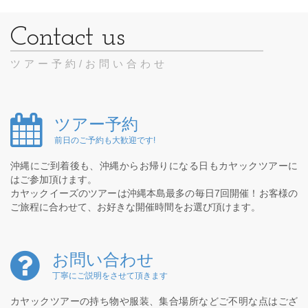
ツアー予約/お問い合わせ
ツアー予約
前日のご予約も大歓迎です!
沖縄にご到着後も、沖縄からお帰りになる日もカヤックツアーに
はご参加頂けます。
カヤックイーズのツアーは沖縄本島最多の毎日7回開催！お客様の
ご旅程に合わせて、お好きな開催時間をお選び頂けます。
お問い合わせ
丁寧にご説明をさせて頂きます
カヤックツアーの持ち物や服装、集合場所などご不明な点はござ