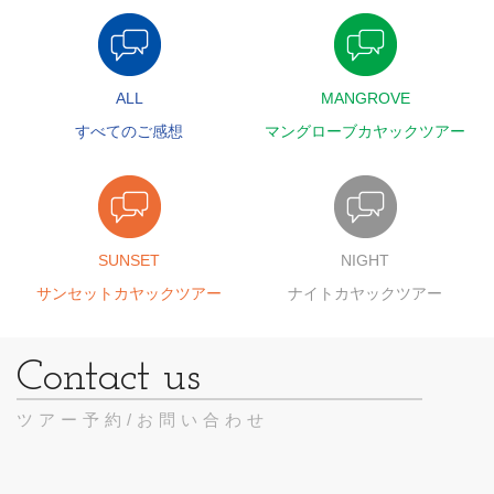
ALL
MANGROVE
すべてのご感想
マングローブカヤックツアー
SUNSET
NIGHT
サンセットカヤックツアー
ナイトカヤックツアー
ツアー予約/お問い合わせ