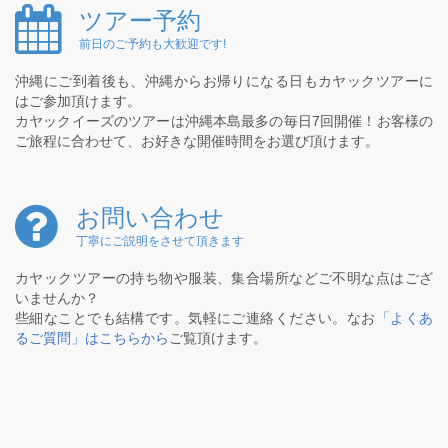
ツアー予約
前日のご予約も大歓迎です!
沖縄にご到着後も、沖縄からお帰りになる日もカヤックツアーに
はご参加頂けます。
カヤックイーズのツアーは沖縄本島最多の毎日7回開催！お客様の
ご旅程に合わせて、お好きな開催時間をお選び頂けます。
お問い合わせ
丁寧にご説明をさせて頂きます
カヤックツアーの持ち物や服装、集合場所などご不明な点はござ
いませんか？
些細なことでも結構です。気軽にご連絡ください。なお
「よくあ
るご質問」はこちらから
ご覧頂けます。