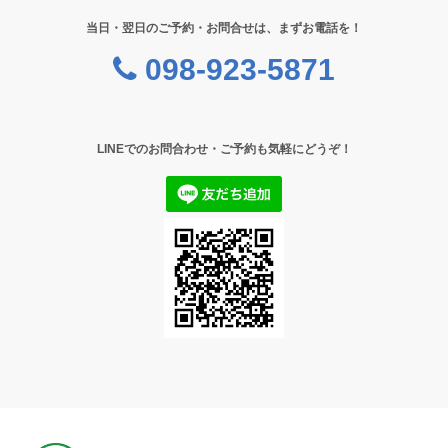
当日・翌日のご予約・お問合せは、まずお電話を！
098-923-5871
LINEでのお問合わせ・ご予約も気軽にどうぞ！