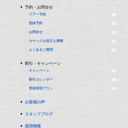
予約・お問合せ
ツアー予約
団体予約
お問合せ
カヤックお役立ち情報
よくあるご質問
割引・キャンペーン
キャンペーン
割引カレンダー
団体特別プラン
お客様の声
スタッフブログ
採用情報