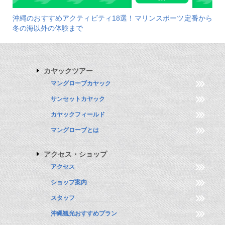
沖縄のおすすめアクティビティ18選！マリンスポーツ定番から
冬の海以外の体験まで
カヤックツアー
マングローブカヤック
サンセットカヤック
カヤックフィールド
マングローブとは
アクセス・ショップ
アクセス
ショップ案内
スタッフ
沖縄観光おすすめプラン