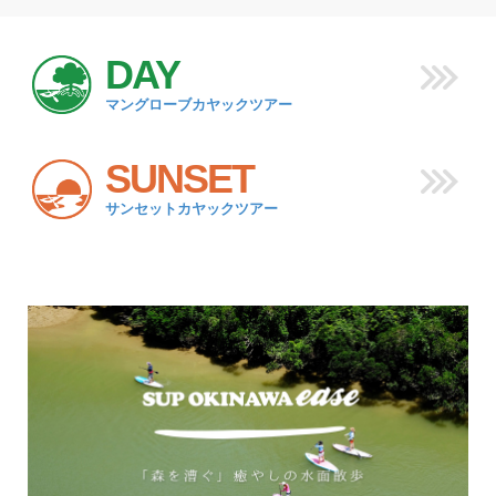
DAY
マングローブカヤックツアー
SUNSET
サンセットカヤックツアー