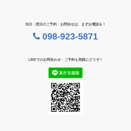
当日・翌日のご予約・お問合せは、まずお電話を！
098-923-5871
LINEでのお問合わせ・ご予約も気軽にどうぞ！