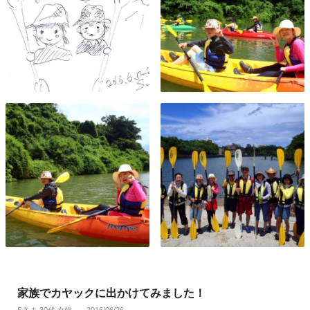
家族でカヤックに出かけてみました！