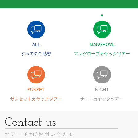
ALL
MANGROVE
すべてのご感想
マングローブカヤックツアー
SUNSET
NIGHT
サンセットカヤックツアー
ナイトカヤックツアー
ツアー予約/お問い合わせ