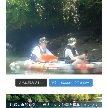
さらに読み込む...
Instagram でフォロー