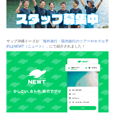
サップ沖縄イーズが
「海外旅行・国内旅行のツアーやホテル予
約はNEWT（ニュート）」
にて紹介されました！