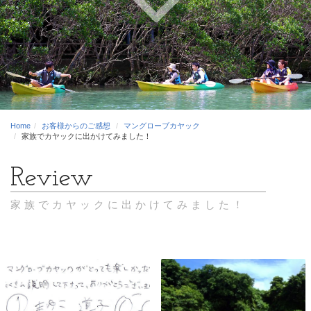
Home
お客様からのご感想
マングローブカヤック
家族でカヤックに出かけてみました！
家族でカヤックに出かけてみました！