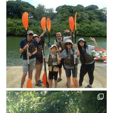
引き潮だったの