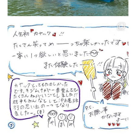
3月のお客様のアンケートをご紹介していきます。 沢山のお客様の声ありがとうございます