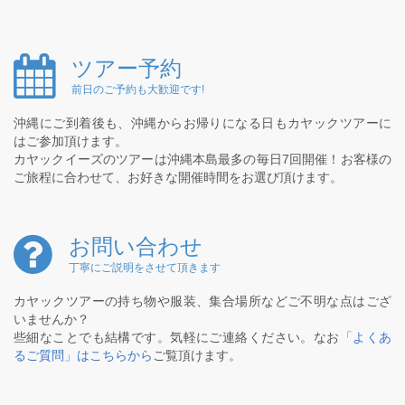
ツアー予約
前日のご予約も大歓迎です!
沖縄にご到着後も、沖縄からお帰りになる日もカヤックツアーに
はご参加頂けます。
カヤックイーズのツアーは沖縄本島最多の毎日7回開催！お客様の
ご旅程に合わせて、お好きな開催時間をお選び頂けます。
お問い合わせ
丁寧にご説明をさせて頂きます
カヤックツアーの持ち物や服装、集合場所などご不明な点はござ
いませんか？
些細なことでも結構です。気軽にご連絡ください。なお
「よくあ
るご質問」はこちらから
ご覧頂けます。