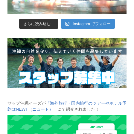
さらに読み込む...
Instagram でフォロー
サップ沖縄イーズが
「海外旅行・国内旅行のツアーやホテル予
約はNEWT（ニュート）」
にて紹介されました！