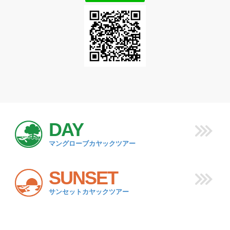
DAY
マングローブカヤックツアー
SUNSET
サンセットカヤックツアー