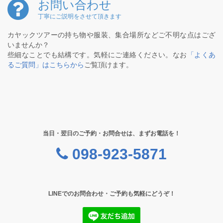
お問い合わせ
丁寧にご説明をさせて頂きます
カヤックツアーの持ち物や服装、集合場所などご不明な点はござ
いませんか？
些細なことでも結構です。気軽にご連絡ください。なお
「よくあ
るご質問」はこちらから
ご覧頂けます。
当日・翌日のご予約・お問合せは、まずお電話を！
098-923-5871
LINEでのお問合わせ・ご予約も気軽にどうぞ！