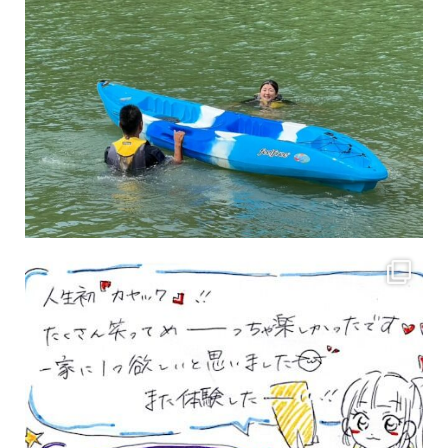
3月のお客様のアンケートをご紹介していきます。 沢山のお客様の声ありがとうございます