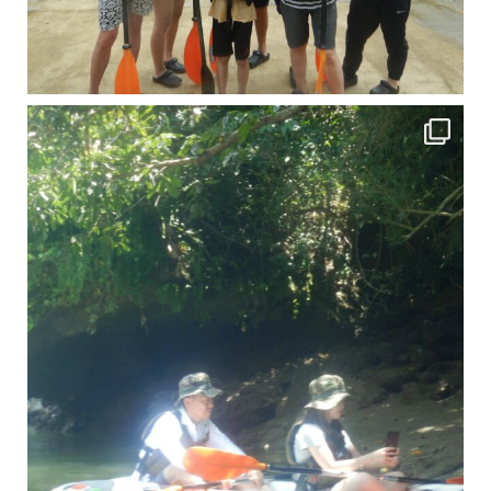
引き潮だったの