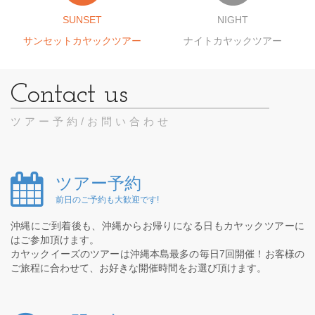
SUNSET
NIGHT
サンセットカヤックツアー
ナイトカヤックツアー
ツアー予約/お問い合わせ
ツアー予約
前日のご予約も大歓迎です!
沖縄にご到着後も、沖縄からお帰りになる日もカヤックツアーに
はご参加頂けます。
カヤックイーズのツアーは沖縄本島最多の毎日7回開催！お客様の
ご旅程に合わせて、お好きな開催時間をお選び頂けます。