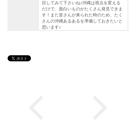
目してみて下さいね♪沖縄は視点を変える
だけで、面白いものがたくさん発見できま
す！また皆さんが来られた時のため、たく
さんの沖縄あるあるを準備しておきたいと
思います♪